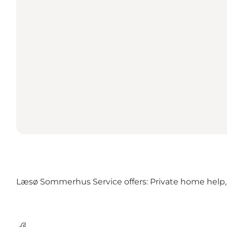
Læsø Sommerhus Service offers: Private home help, 