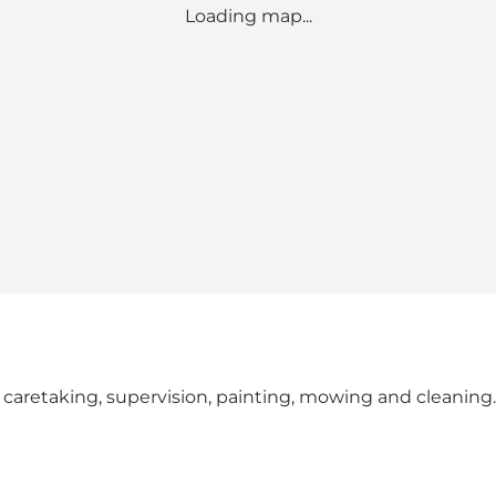
Loading map...
caretaking, supervision, painting, mowing and cleaning.