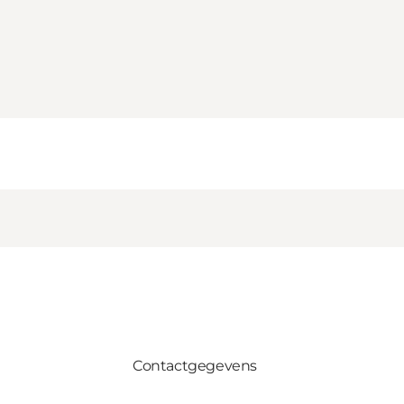
Contactgegevens