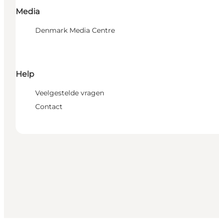
Media
Denmark Media Centre
Help
Veelgestelde vragen
Contact