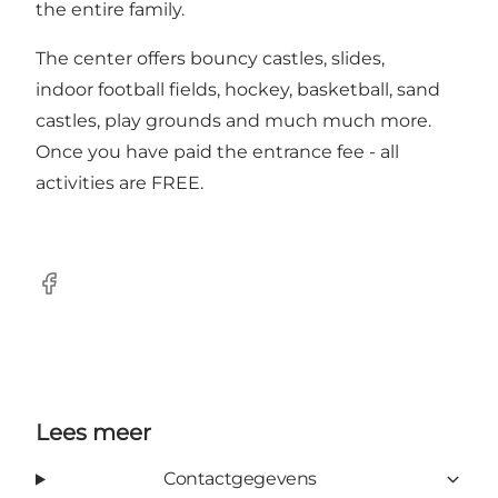
the entire family.
The center offers bouncy castles, slides,
indoor football fields, hockey, basketball, sand
castles, play grounds and much much more.
Once you have paid the entrance fee - all
activities are FREE.
Facebook
Lees meer
Contactgegevens