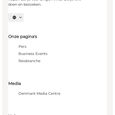
doen en bezoeken.
Selecteer taal
Onze pagina's
Pers
Business Events
Reisbranche
Media
Denmark Media Centre