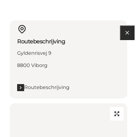
Routebeschrijving
Gyldenrisvej 9
8800 Viborg
Routebeschrijving