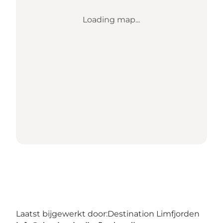
Loading map...
Laatst bijgewerkt door:
Destination Limfjorden