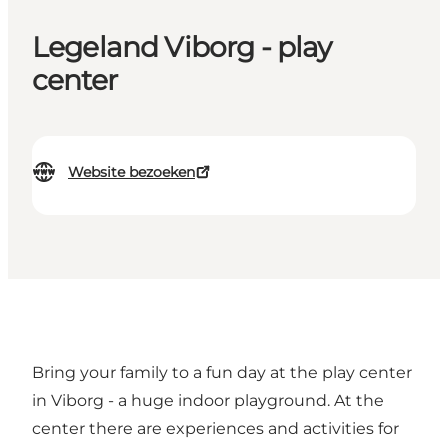
Legeland Viborg - play
center
Website bezoeken
Bring your family to a fun day at the play center
in Viborg - a huge indoor playground. At the
center there are experiences and activities for