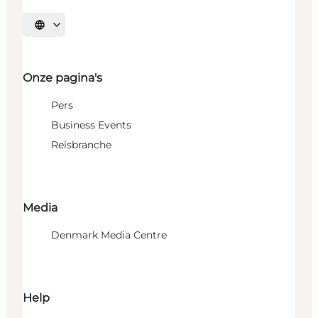
Selecteer taal
Onze pagina's
Pers
Business Events
Reisbranche
Media
Denmark Media Centre
Help