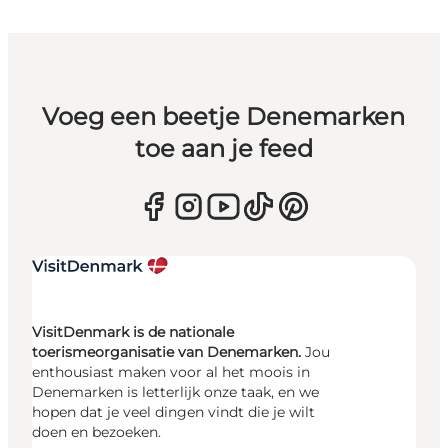
Voeg een beetje Denemarken
toe aan je feed
VisitDenmark is de nationale
toerismeorganisatie van Denemarken.
Jou
enthousiast maken voor al het moois in
Denemarken is letterlijk onze taak, en we
hopen dat je veel dingen vindt die je wilt
doen en bezoeken.