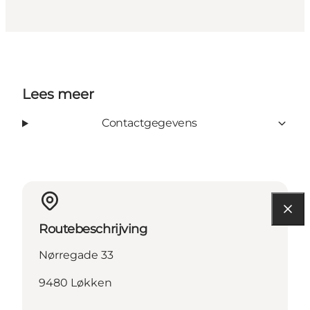
Lees meer
Contactgegevens
Routebeschrijving
Nørregade 33
9480 Løkken