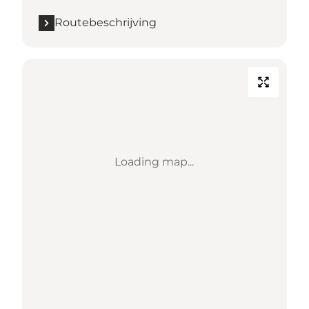
Routebeschrijving
Loading map...