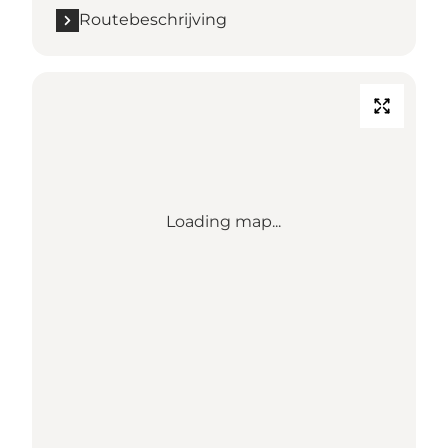
Routebeschrijving
Loading map...