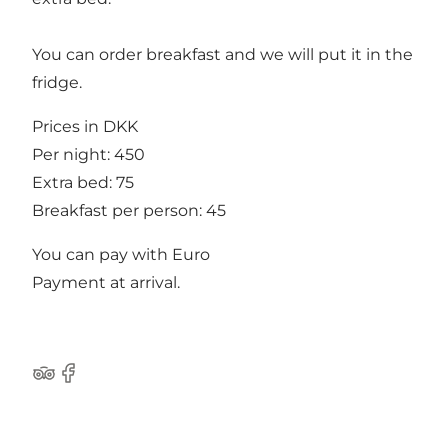
You can order breakfast and we will put it in the
fridge.
Prices in DKK
Per night: 450
Extra bed: 75
Breakfast per person: 45
You can pay with Euro
Payment at arrival.
Tripadvisor
Facebook