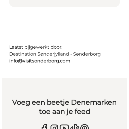
Laatst bijgewerkt door:
Destination Sønderjylland - Sønderborg
info@visitsonderborg.com
Voeg een beetje Denemarken
toe aan je feed