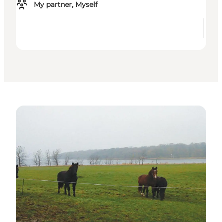
My partner, Myself