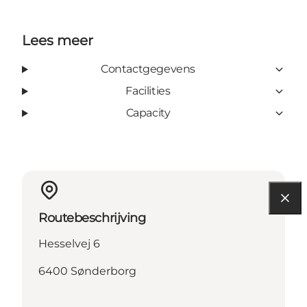
Lees meer
Contactgegevens
Facilities
Capacity
Routebeschrijving
Hesselvej 6
6400 Sønderborg