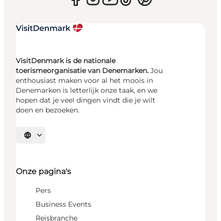
VisitDenmark is de nationale
toerismeorganisatie van Denemarken.
Jou
enthousiast maken voor al het moois in
Denemarken is letterlijk onze taak, en we
hopen dat je veel dingen vindt die je wilt
doen en bezoeken.
Selecteer taal
Onze pagina's
Pers
Business Events
Reisbranche