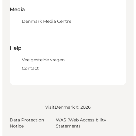
Media
Denmark Media Centre
Help
Veelgestelde vragen
Contact
VisitDenmark ©
2026
Data Protection
WAS (Web Accessibility
Notice
Statement)