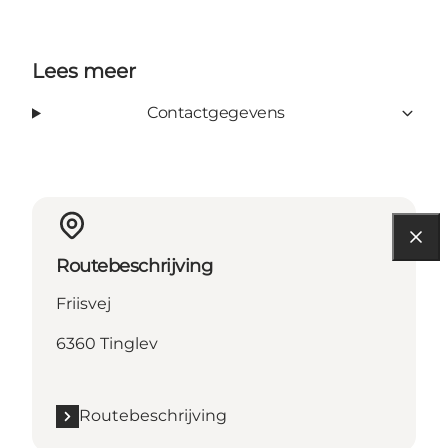
Lees meer
Contactgegevens
Routebeschrijving
Friisvej
6360 Tinglev
Routebeschrijving