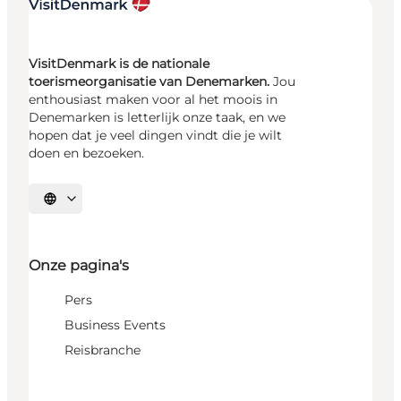
VisitDenmark is de nationale
toerismeorganisatie van Denemarken.
Jou
enthousiast maken voor al het moois in
Denemarken is letterlijk onze taak, en we
hopen dat je veel dingen vindt die je wilt
doen en bezoeken.
Selecteer taal
Onze pagina's
Pers
Business Events
Reisbranche