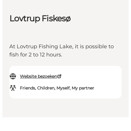
Lovtrup Fiskesø
At Lovtrup Fishing Lake, it is possible to
fish for 2 to 12 hours.
Website bezoeken
Friends, Children, Myself, My partner