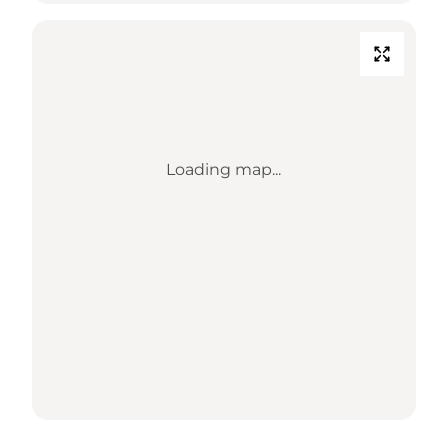
Loading map...