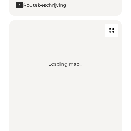
Routebeschrijving
Loading map...