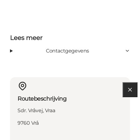
Lees meer
Contactgegevens
Routebeschrijving
Sdr. Vråvej, Vraa
9760 Vrå