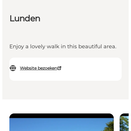
Lunden
Enjoy a lovely walk in this beautiful area.
Website bezoeken