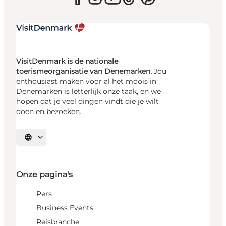
VisitDenmark is de nationale
toerismeorganisatie van Denemarken.
Jou
enthousiast maken voor al het moois in
Denemarken is letterlijk onze taak, en we
hopen dat je veel dingen vindt die je wilt
doen en bezoeken.
Selecteer taal
Onze pagina's
Pers
Business Events
Reisbranche