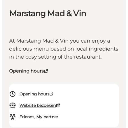
Marstang Mad & Vin
At Marstang Mad & Vin you can enjoy a
delicious menu based on local ingredients
in the cosy setting of the restaurant.
Opening hours
Opening hours
Website bezoeken
Friends, My partner