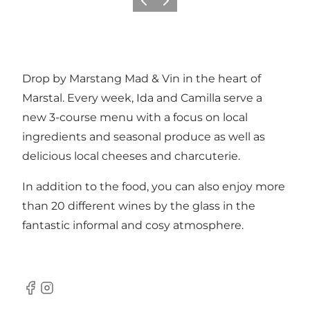
Vorige
Volgende
Drop by Marstang Mad & Vin in the heart of
Marstal. Every week, Ida and Camilla serve a
new 3-course menu with a focus on local
ingredients and seasonal produce as well as
delicious local cheeses and charcuterie.
In addition to the food, you can also enjoy more
than 20 different wines by the glass in the
fantastic informal and cosy atmosphere.
Facebook
Instagram