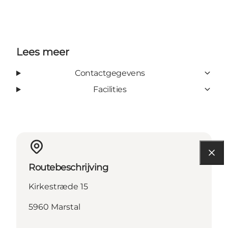
Lees meer
Contactgegevens
Facilities
Routebeschrijving
Kirkestræde 15
5960 Marstal