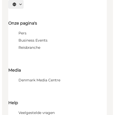
Selecteer taal
Onze pagina's
Pers
Business Events
Reisbranche
Media
Denmark Media Centre
Help
Veelgestelde vragen