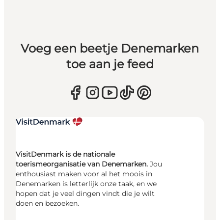
Voeg een beetje Denemarken
toe aan je feed
VisitDenmark is de nationale
toerismeorganisatie van Denemarken.
Jou
enthousiast maken voor al het moois in
Denemarken is letterlijk onze taak, en we
hopen dat je veel dingen vindt die je wilt
doen en bezoeken.