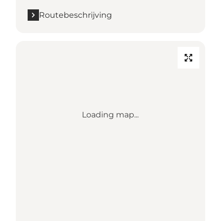
Routebeschrijving
Loading map...