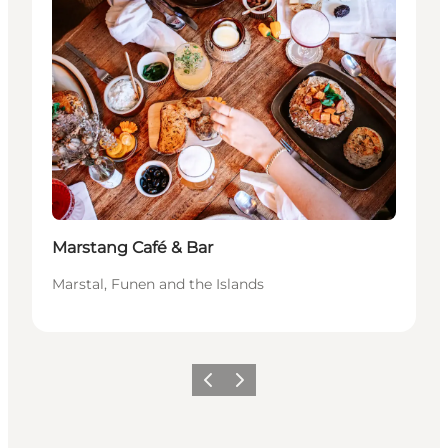
Marstang Café & Bar
Marstal, Funen and the Islands
Vorige
Volgende