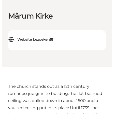
Mårum Kirke
Website bezoeken
The church stands out as a 12th century
romanesque granite building.The flat beamed
ceiling was pulled down in about 1500 and a
vaulted ceiling put in its place.Until 1739 the