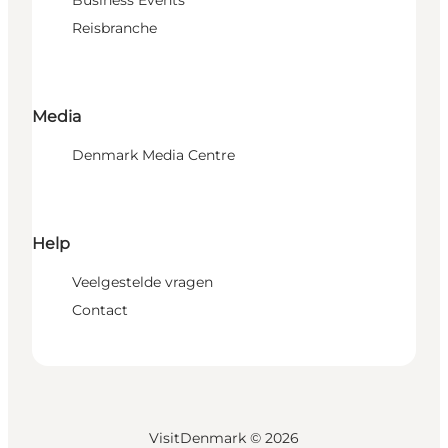
Reisbranche
Media
Denmark Media Centre
Help
Veelgestelde vragen
Contact
VisitDenmark ©
2026