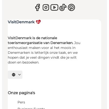
VisitDenmark is de nationale
toerismeorganisatie van Denemarken.
Jou
enthousiast maken voor al het moois in
Denemarken is letterlijk onze taak, en we
hopen dat je veel dingen vindt die je wilt
doen en bezoeken.
Selecteer taal
Onze pagina's
Pers
Business Events