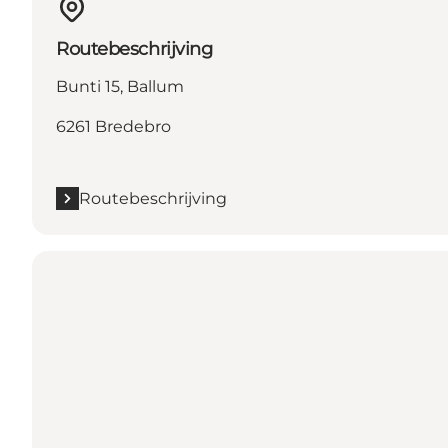
Routebeschrijving
Bunti 15, Ballum
6261 Bredebro
Routebeschrijving