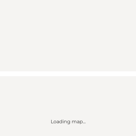
Loading map...