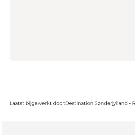
Laatst bijgewerkt door:
Destination Sønderjylland -