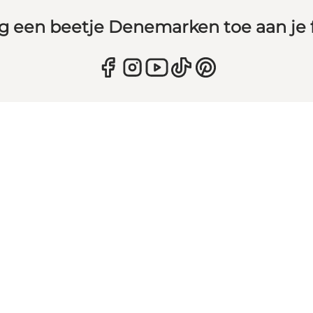
g een beetje Denemarken toe aan je 