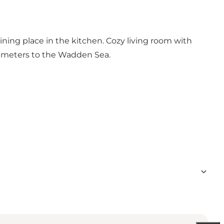
ning place in the kitchen. Cozy living room with
00 meters to the Wadden Sea.