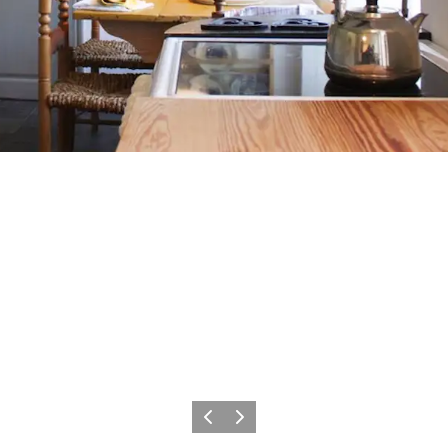
Vorige
Volgende