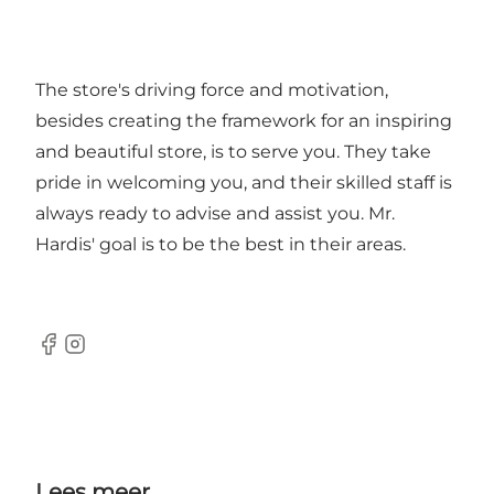
The store's driving force and motivation,
besides creating the framework for an inspiring
and beautiful store, is to serve you. They take
pride in welcoming you, and their skilled staff is
always ready to advise and assist you. Mr.
Hardis' goal is to be the best in their areas.
Facebook
Instagram
Lees meer