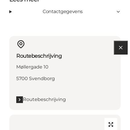
Contactgegevens
Routebeschrijving
Møllergade 10
5700 Svendborg
Routebeschrijving