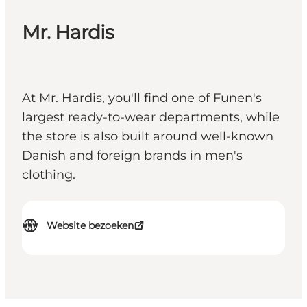
Mr. Hardis
At Mr. Hardis, you'll find one of Funen's
largest ready-to-wear departments, while
the store is also built around well-known
Danish and foreign brands in men's
clothing.
Website bezoeken