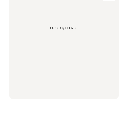
Loading map...