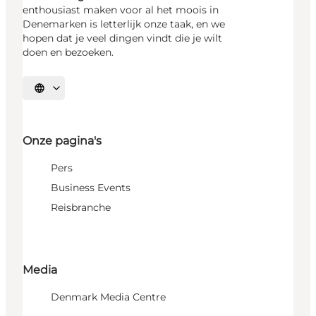
enthousiast maken voor al het moois in
Denemarken is letterlijk onze taak, en we
hopen dat je veel dingen vindt die je wilt
doen en bezoeken.
Selecteer taal
Onze pagina's
Pers
Business Events
Reisbranche
Media
Denmark Media Centre