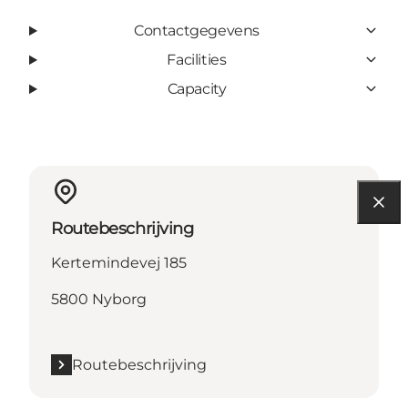
Contactgegevens
Facilities
Capacity
Routebeschrijving
Kertemindevej 185
5800 Nyborg
Routebeschrijving