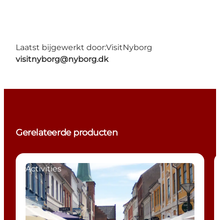
Laatst bijgewerkt door:
VisitNyborg
visitnyborg@nyborg.dk
Gerelateerde producten
Activities