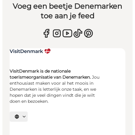
Voeg een beetje Denemarken
toe aan je feed
VisitDenmark is de nationale
toerismeorganisatie van Denemarken.
Jou
enthousiast maken voor al het moois in
Denemarken is letterlijk onze taak, en we
hopen dat je veel dingen vindt die je wilt
doen en bezoeken.
Selecteer taal