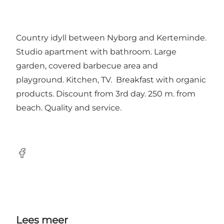
Country idyll between Nyborg and Kerteminde.
Studio apartment with bathroom. Large
garden, covered barbecue area and
playground. Kitchen, TV. Breakfast with organic
products. Discount from 3rd day. 250 m. from
beach. Quality and service.
Facebook
Lees meer