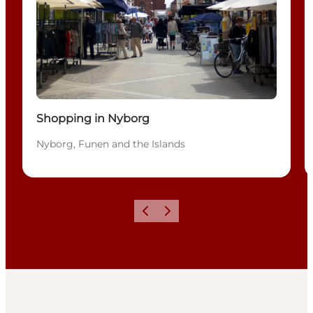
Shopping in Nyborg
Nyborg, Funen and the Islands
Vorige
Volgende