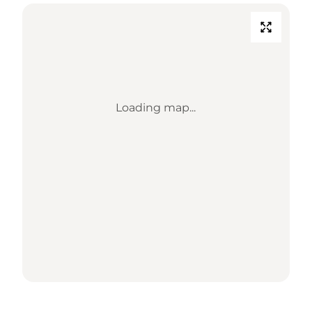
Loading map...