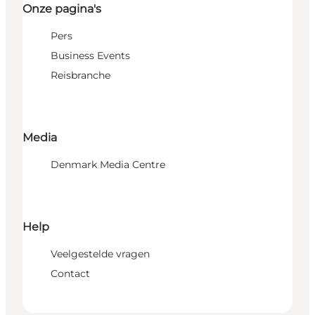
Onze pagina's
Pers
Business Events
Reisbranche
Media
Denmark Media Centre
Help
Veelgestelde vragen
Contact