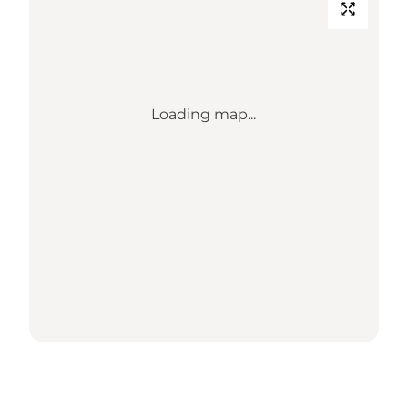
Loading map...