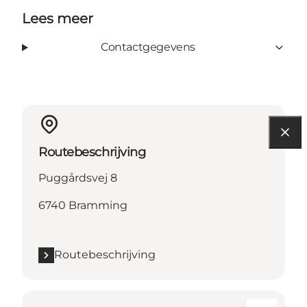
Lees meer
Contactgegevens
Routebeschrijving
Puggårdsvej 8
6740 Bramming
Routebeschrijving