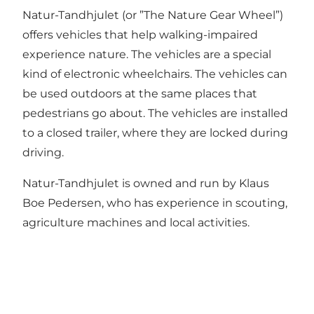
Natur-Tandhjulet (or ”The Nature Gear Wheel”)
offers vehicles that help walking-impaired
experience nature. The vehicles are a special
kind of electronic wheelchairs. The vehicles can
be used outdoors at the same places that
pedestrians go about. The vehicles are installed
to a closed trailer, where they are locked during
driving.
Natur-Tandhjulet is owned and run by Klaus
Boe Pedersen, who has experience in scouting,
agriculture machines and local activities.