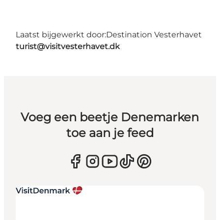
Laatst bijgewerkt door:
Destination Vesterhavet
turist@visitvesterhavet.dk
Voeg een beetje Denemarken
toe aan je feed