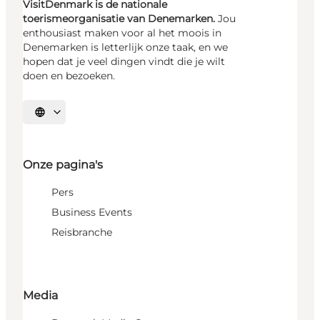
VisitDenmark is de nationale
toerismeorganisatie van Denemarken.
Jou
enthousiast maken voor al het moois in
Denemarken is letterlijk onze taak, en we
hopen dat je veel dingen vindt die je wilt
doen en bezoeken.
Selecteer taal
Onze pagina's
Pers
Business Events
Reisbranche
Media