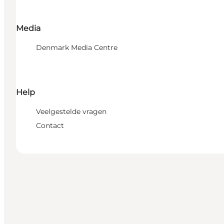
Media
Denmark Media Centre
Help
Veelgestelde vragen
Contact