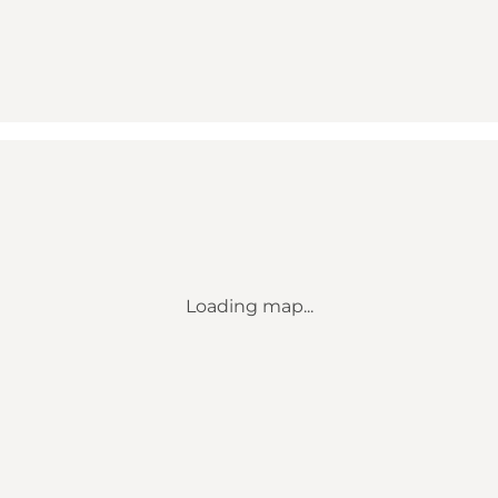
Loading map...