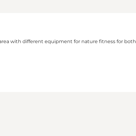
area with different equipment for nature fitness for both