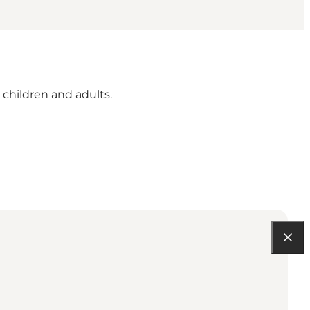
 children and adults.