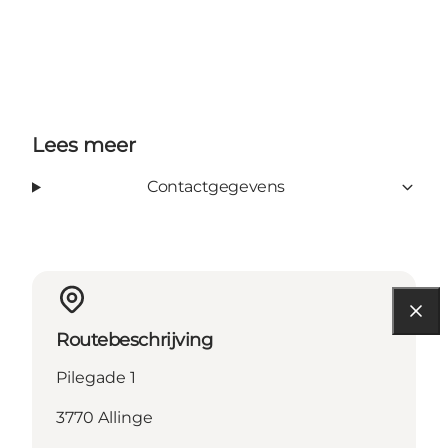
Lees meer
Contactgegevens
Routebeschrijving
Pilegade 1
3770 Allinge