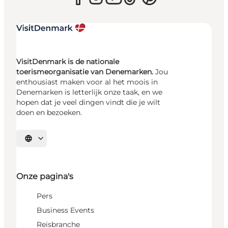
VisitDenmark is de nationale
toerismeorganisatie van Denemarken.
Jou
enthousiast maken voor al het moois in
Denemarken is letterlijk onze taak, en we
hopen dat je veel dingen vindt die je wilt
doen en bezoeken.
Selecteer taal
Onze pagina's
Pers
Business Events
Reisbranche