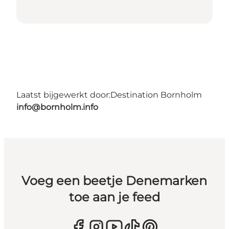
Laatst bijgewerkt door:
Destination Bornholm
info@bornholm.info
Voeg een beetje Denemarken
toe aan je feed