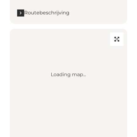
Routebeschrijving
Loading map...