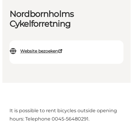
Nordbornholms
Cykelforretning
Website bezoeken
It is possible to rent bicycles outside opening
hours: Telephone 0045-56480291.