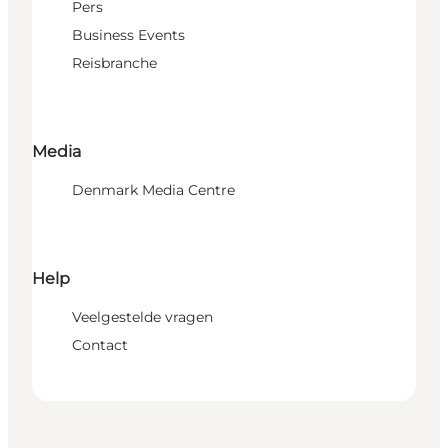
Pers
Business Events
Reisbranche
Media
Denmark Media Centre
Help
Veelgestelde vragen
Contact