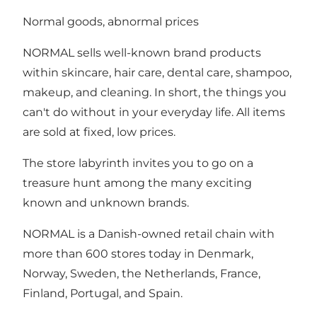
Normal goods, abnormal prices
NORMAL sells well-known brand products
within skincare, hair care, dental care, shampoo,
makeup, and cleaning. In short, the things you
can't do without in your everyday life. All items
are sold at fixed, low prices.
The store labyrinth invites you to go on a
treasure hunt among the many exciting
known and unknown brands.
NORMAL is a Danish-owned retail chain with
more than 600 stores today in Denmark,
Norway, Sweden, the Netherlands, France,
Finland, Portugal, and Spain.