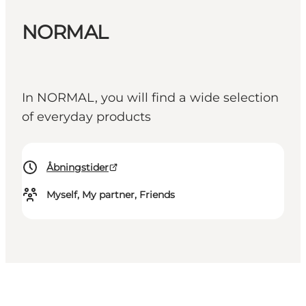
NORMAL
In NORMAL, you will find a wide selection
of everyday products
Åbningstider
Myself, My partner, Friends