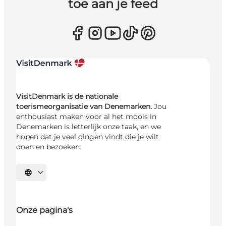
toe aan je feed
VisitDenmark is de nationale
toerismeorganisatie van Denemarken.
Jou
enthousiast maken voor al het moois in
Denemarken is letterlijk onze taak, en we
hopen dat je veel dingen vindt die je wilt
doen en bezoeken.
Selecteer taal
Onze pagina's