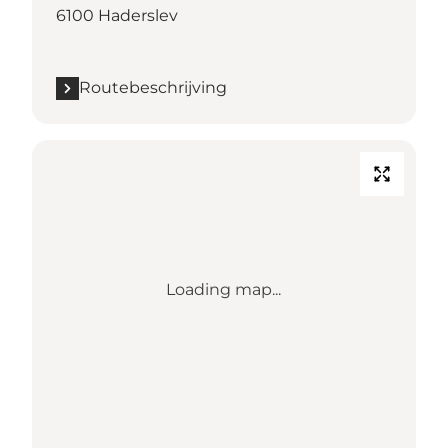
6100 Haderslev
Routebeschrijving
Loading map...