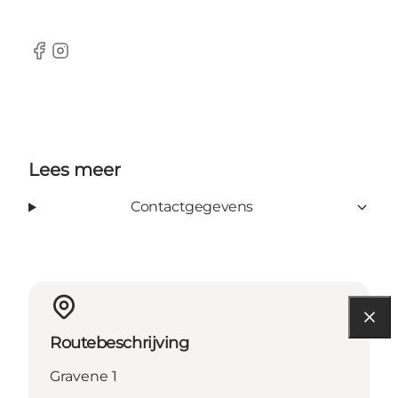
Facebook
Instagram
Lees meer
Contactgegevens
Routebeschrijving
Gravene 1