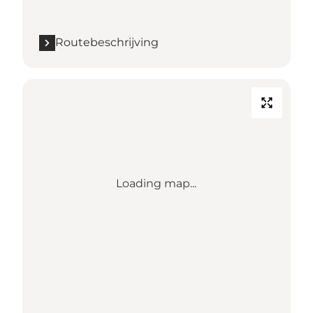
Routebeschrijving
Loading map...