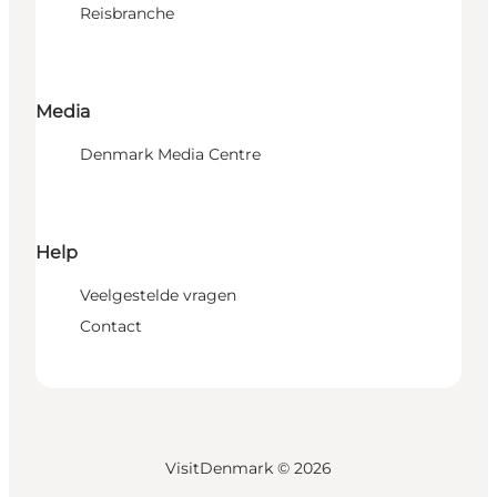
Reisbranche
Media
Denmark Media Centre
Help
Veelgestelde vragen
Contact
VisitDenmark ©
2026