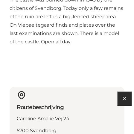
citizens of Svendborg. Today only a few remains
of the ruin are left in a big, fenced sheeparea.
On Viebaeltegaard finds and plates over the
last examinations are shown. There is a model
of the castle. Open all day.
Routebeschrijving
Caroline Amalie Vej 24
5700 Svendborg