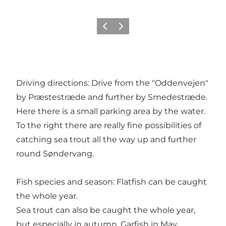
Vorige
Volgende
Driving directions: Drive from the "Oddenvejen"
by Præstestræde and further by Smedestræde.
Here there is a small parking area by the water.
To the right there are really fine possibilities of
catching sea trout all the way up and further
round Søndervang.
Fish species and season: Flatfish can be caught
the whole year.
Sea trout can also be caught the whole year,
but especially in autumn. Garfish in May.