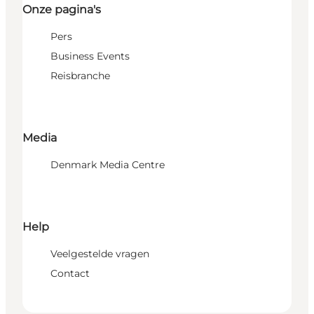
Onze pagina's
Pers
Business Events
Reisbranche
Media
Denmark Media Centre
Help
Veelgestelde vragen
Contact