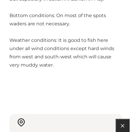
Bottom conditions: On most of the spots
waders are not necessary.
Weather conditions: It is good to fish here
under all wind conditions except hard winds
from west and south-west which will cause
very muddy water.