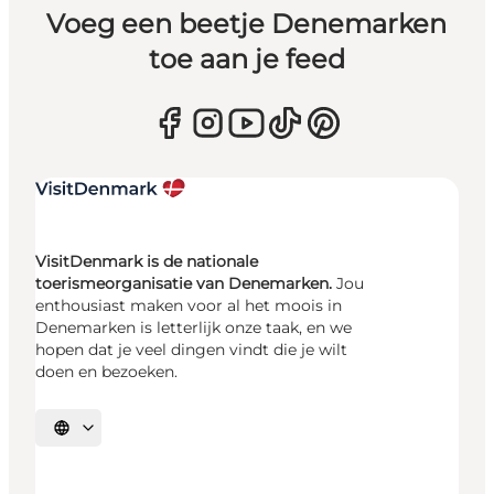
Voeg een beetje Denemarken
toe aan je feed
VisitDenmark is de nationale
toerismeorganisatie van Denemarken.
Jou
enthousiast maken voor al het moois in
Denemarken is letterlijk onze taak, en we
hopen dat je veel dingen vindt die je wilt
doen en bezoeken.
Selecteer taal