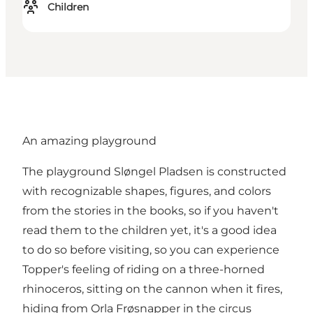
Children
An amazing playground
The playground Sløngel Pladsen is constructed
with recognizable shapes, figures, and colors
from the stories in the books, so if you haven't
read them to the children yet, it's a good idea
to do so before visiting, so you can experience
Topper's feeling of riding on a three-horned
rhinoceros, sitting on the cannon when it fires,
hiding from Orla Frøsnapper in the circus