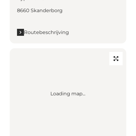
8660 Skanderborg
Routebeschrijving
Loading map...