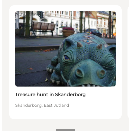
Activities
Treasure hunt in Skanderborg
Skanderborg, East Jutland