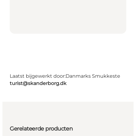
Laatst bijgewerkt door:
Danmarks Smukkeste
turist@skanderborg.dk
Gerelateerde producten