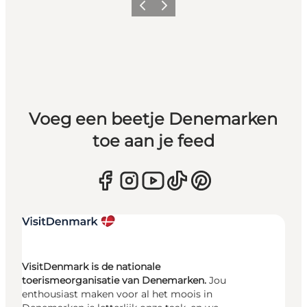
Vorige
Volgende
Voeg een beetje Denemarken
toe aan je feed
VisitDenmark is de nationale
toerismeorganisatie van Denemarken.
Jou
enthousiast maken voor al het moois in