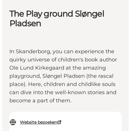
The Play ground Sløngel
Pladsen
In Skanderborg, you can experience the
quirky universe of children's book author
Ole Lund Kirkegaard at the amazing
playground, Sløngel Pladsen (the rascal
place). Here, children and childlike souls
can dive into the well-known stories and
become a part of them.
Website bezoeken