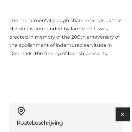
The monumental plough share reminds us that
Hjørring is surrounded by farmland. It was
erected in memory of the 200th anniversary of
the abolishment of indentured servitude in
Denmark- the freeing of Danish peasants.
Routebeschrijving