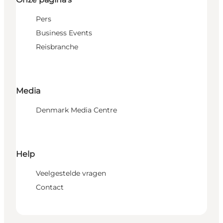
Pers
Business Events
Reisbranche
Media
Denmark Media Centre
Help
Veelgestelde vragen
Contact