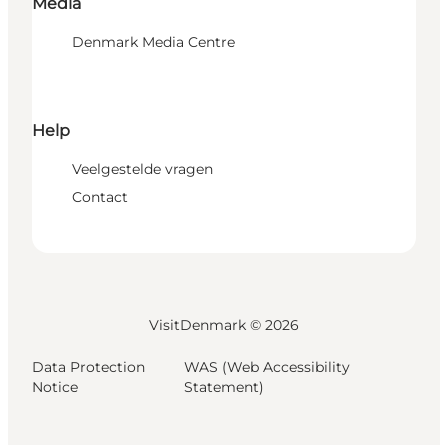
Media
Denmark Media Centre
Help
Veelgestelde vragen
Contact
VisitDenmark ©
2026
Data Protection
WAS (Web Accessibility
Notice
Statement)