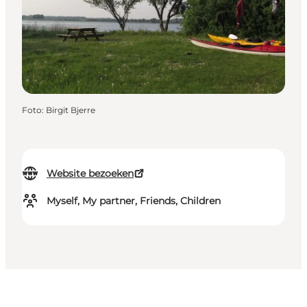
Foto
:
Birgit Bjerre
Website bezoeken
Myself, My partner, Friends, Children