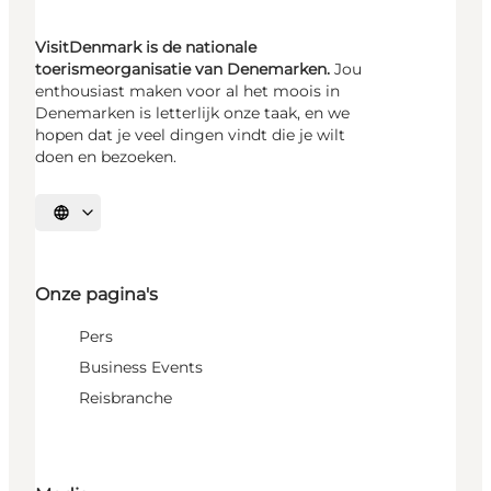
VisitDenmark is de nationale
toerismeorganisatie van Denemarken.
Jou
enthousiast maken voor al het moois in
Denemarken is letterlijk onze taak, en we
hopen dat je veel dingen vindt die je wilt
doen en bezoeken.
Selecteer taal
Onze pagina's
Pers
Business Events
Reisbranche