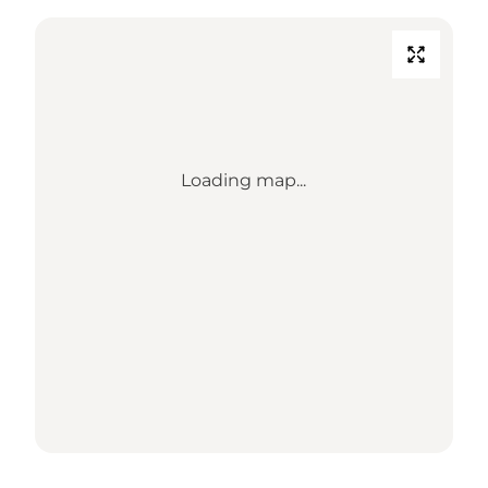
Loading map...