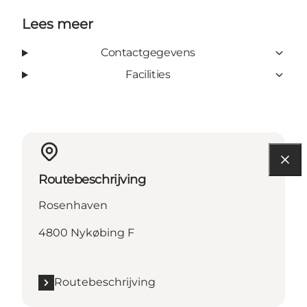
Lees meer
Contactgegevens
Facilities
Routebeschrijving
Rosenhaven
4800 Nykøbing F
Routebeschrijving