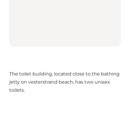
The toilet building, located close to the bathing
jetty on vesterstrand beach, has two unisex
toilets.