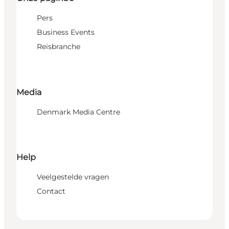
Pers
Business Events
Reisbranche
Media
Denmark Media Centre
Help
Veelgestelde vragen
Contact