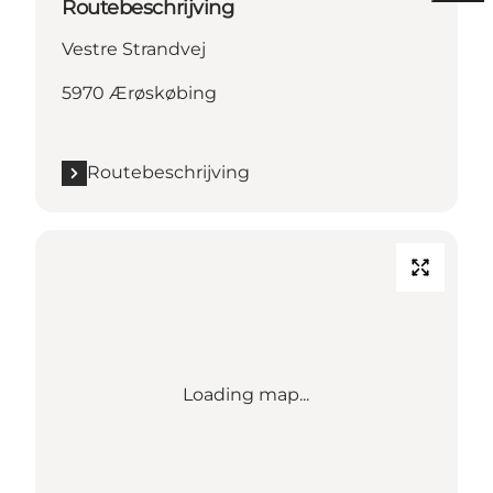
Routebeschrijving
Vestre Strandvej
5970 Ærøskøbing
Routebeschrijving
Loading map...