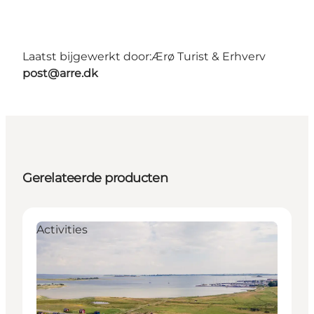
Laatst bijgewerkt door:
Ærø Turist & Erhverv
post@arre.dk
Gerelateerde producten
Activities