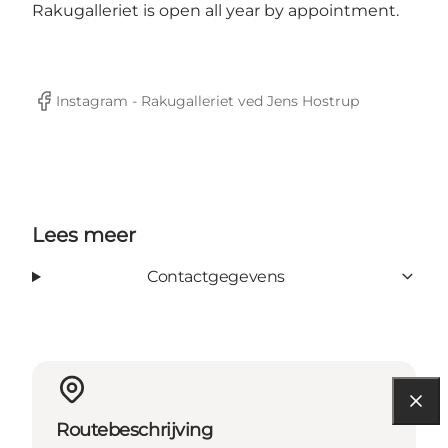
Rakugalleriet is open all year by appointment.
Instagram - Rakugalleriet ved Jens Hostrup
Facebook
Lees meer
Contactgegevens
Routebeschrijving