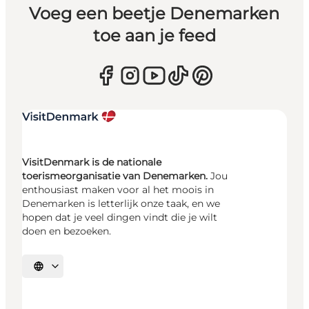
Voeg een beetje Denemarken
toe aan je feed
VisitDenmark is de nationale
toerismeorganisatie van Denemarken.
Jou
enthousiast maken voor al het moois in
Denemarken is letterlijk onze taak, en we
hopen dat je veel dingen vindt die je wilt
doen en bezoeken.
Selecteer taal