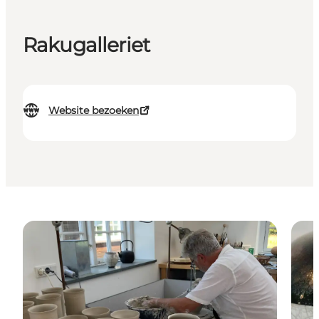
Rakugalleriet
Website bezoeken