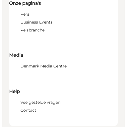
Onze pagina's
Pers
Business Events
Reisbranche
Media
Denmark Media Centre
Help
Veelgestelde vragen
Contact