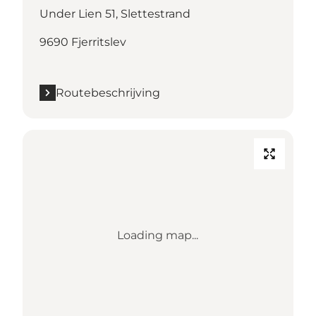
Under Lien 51, Slettestrand
9690 Fjerritslev
Routebeschrijving
Loading map...