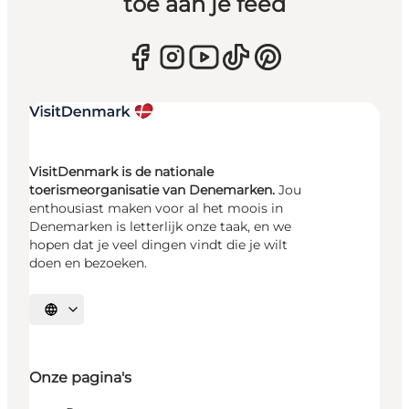
toe aan je feed
VisitDenmark is de nationale
toerismeorganisatie van Denemarken.
Jou
enthousiast maken voor al het moois in
Denemarken is letterlijk onze taak, en we
hopen dat je veel dingen vindt die je wilt
doen en bezoeken.
Selecteer taal
Onze pagina's