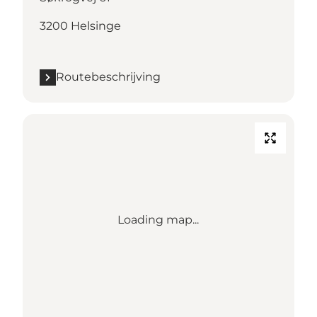
3200 Helsinge
Routebeschrijving
Loading map...