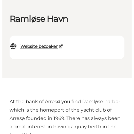
Ramløse Havn
Website bezoeken
At the bank of Arresø you find Ramløse harbor
which is the homeport of the yacht club of
Arresø founded in 1969. There has always been
a great interest in having a quay berth in the