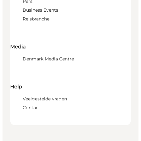
Pers
Business Events
Reisbranche
Media
Denmark Media Centre
Help
Veelgestelde vragen
Contact