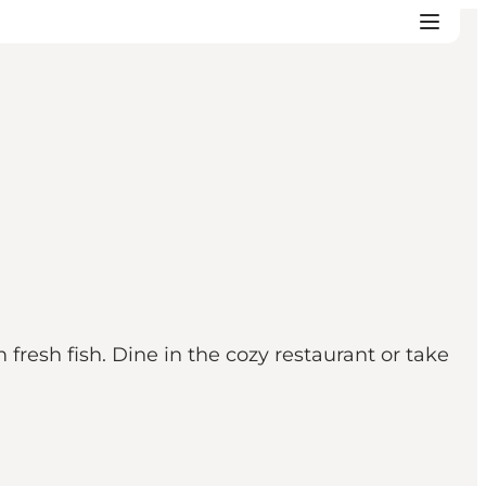
 fresh fish. Dine in the cozy restaurant or take