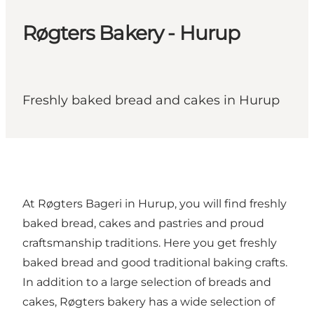
Røgters Bakery - Hurup
Freshly baked bread and cakes in Hurup
At Røgters Bageri in Hurup, you will find freshly
baked bread, cakes and pastries and proud
craftsmanship traditions. Here you get freshly
baked bread and good traditional baking crafts.
In addition to a large selection of breads and
cakes, Røgters bakery has a wide selection of