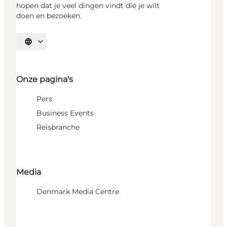
hopen dat je veel dingen vindt die je wilt
doen en bezoeken.
Selecteer taal
Onze pagina's
Pers
Business Events
Reisbranche
Media
Denmark Media Centre