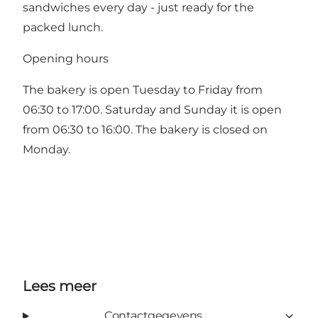
sandwiches every day - just ready for the
packed lunch.
Opening hours
The bakery is open Tuesday to Friday from
06:30 to 17:00. Saturday and Sunday it is open
from 06:30 to 16:00. The bakery is closed on
Monday.
Lees meer
Contactgegevens