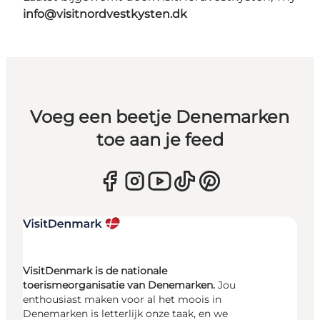
info@visitnordvestkysten.dk
Voeg een beetje Denemarken
toe aan je feed
VisitDenmark is de nationale
toerismeorganisatie van Denemarken.
Jou
enthousiast maken voor al het moois in
Denemarken is letterlijk onze taak, en we