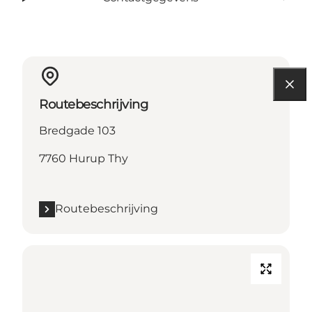
Routebeschrijving
Bredgade 103
7760 Hurup Thy
Routebeschrijving