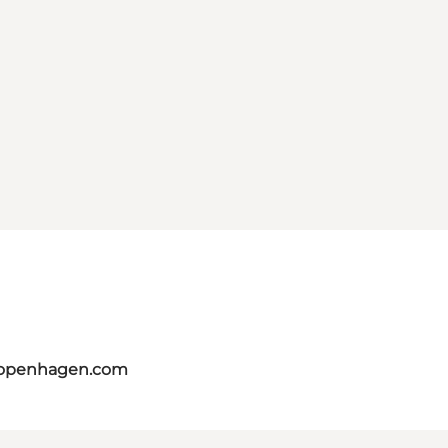
copenhagen.com