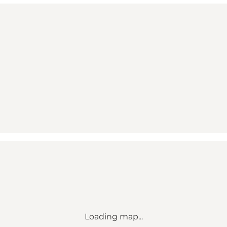
Loading map...