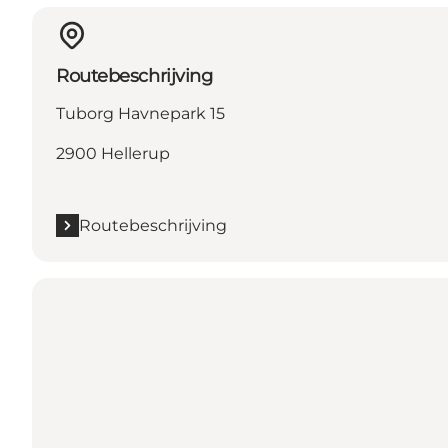
Routebeschrijving
Tuborg Havnepark 15
2900 Hellerup
Routebeschrijving