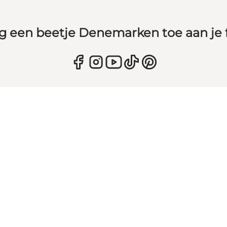
g een beetje Denemarken toe aan je 