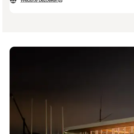
Website bezoeken