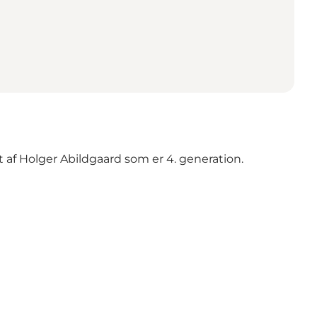
t af Holger Abildgaard som er 4. generation.