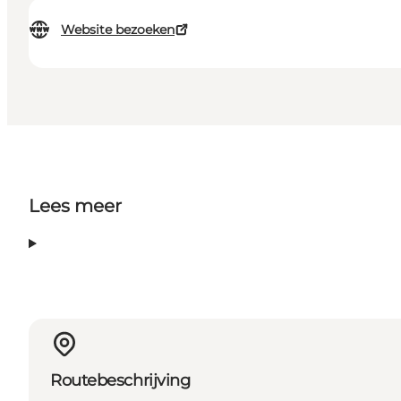
Website bezoeken
Lees meer
Routebeschrijving