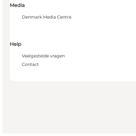
Media
Denmark Media Centre
Help
Veelgestelde vragen
Contact