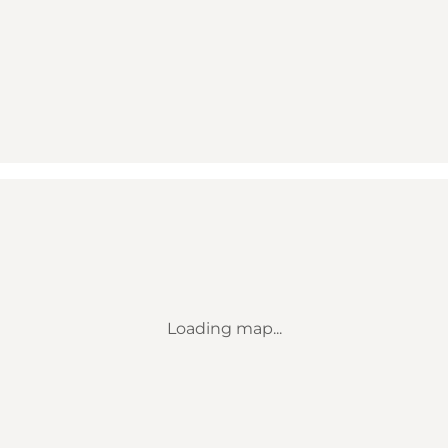
Loading map...