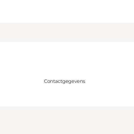
Contactgegevens