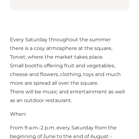
Every Saturday throughout the summer
there is a cosy atmosphere at the square,
Torvet, where the market takes place.
Small booths offering fruit and vegetables,
cheese and flowers, clothing, toys and much
more are spread all over the square.
There will be music and entertainment as well
as an outdoor restaurant.
When:
From 9 a.m.-2 p.m. every Saturday from the
beginning of June to the end of August -