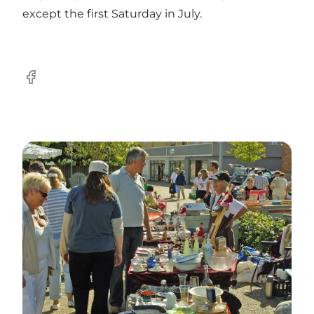
except the first Saturday in July.
Facebook