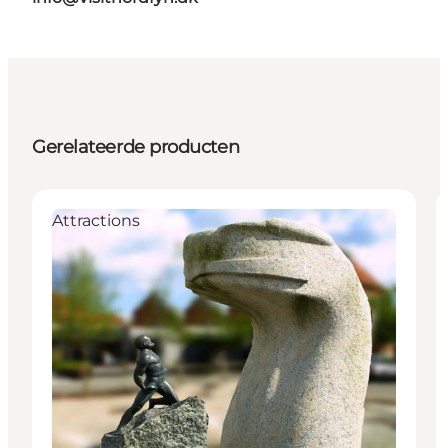
Gerelateerde producten
Attractions