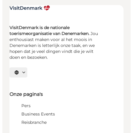
VisitDenmark is de nationale
toerismeorganisatie van Denemarken.
Jou
enthousiast maken voor al het moois in
Denemarken is letterlijk onze taak, en we
hopen dat je veel dingen vindt die je wilt
doen en bezoeken.
Selecteer taal
Onze pagina's
Pers
Business Events
Reisbranche