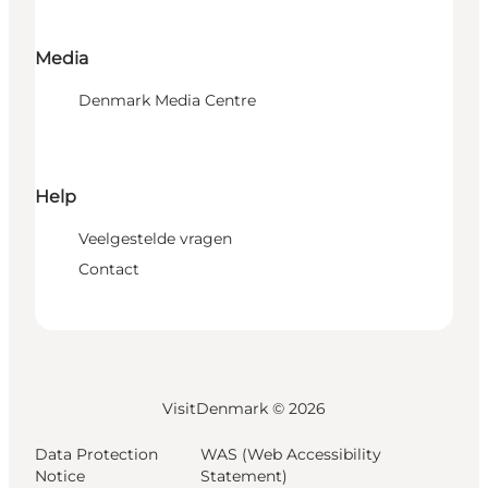
Media
Denmark Media Centre
Help
Veelgestelde vragen
Contact
VisitDenmark ©
2026
Data Protection
WAS (Web Accessibility
Notice
Statement)