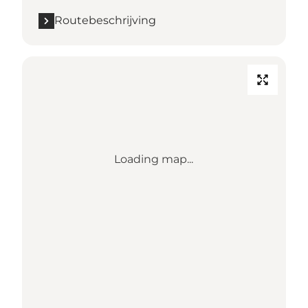
Routebeschrijving
Loading map...