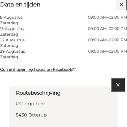
Data en tijden
Gratis
Website bezoeken
8 Augustus
09:00 AM–02:00 PM
Zaterdag
Friends, My partner, Myself
15 Augustus
09:00 AM–02:00 PM
Zaterdag
22 Augustus
09:00 AM–02:00 PM
Zaterdag
29 Augustus
09:00 AM–02:00 PM
Zaterdag
Current opening hours on Facebook
Routebeschrijving
Otterup Torv
5450 Otterup