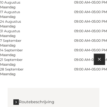
Honden toegestaan
10 Augustus
09:00 AM–05:00 PM
Maandag
Children, Friends, My partner, Myself
17 Augustus
09:00 AM–05:00 PM
Maandag
24 Augustus
09:00 AM–05:00 PM
Maandag
31 Augustus
09:00 AM–05:00 PM
Maandag
7 September
09:00 AM–05:00 PM
Maandag
14 September
09:00 AM–05:00 PM
Maandag
21 September
09:00 AM–05:00 PM
Maandag
Routebeschrijving
28 September
09:00 AM–05:00 PM
Maandag
Stationsvej 2
6430 Nordborg
Routebeschrijving