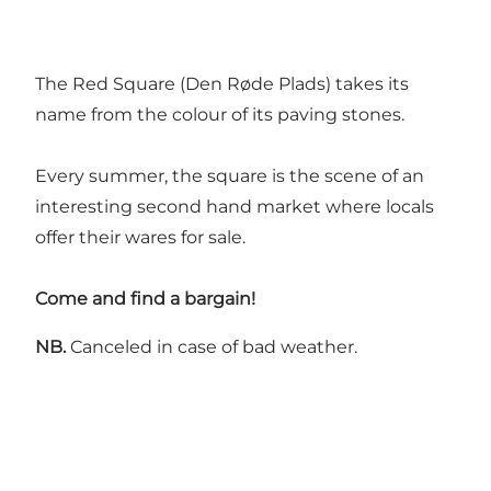
The Red Square (Den Røde Plads) takes its
name from the colour of its paving stones.
Every summer, the square is the scene of an
interesting second hand market where locals
offer their wares for sale.
Come and find a bargain!
NB.
Canceled in case of bad weather.