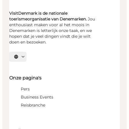
VisitDenmark is de nationale
toerismeorganisatie van Denemarken.
Jou
enthousiast maken voor al het moois in
Denemarken is letterlijk onze taak, en we
hopen dat je veel dingen vindt die je wilt
doen en bezoeken.
Selecteer taal
Onze pagina's
Pers
Business Events
Reisbranche