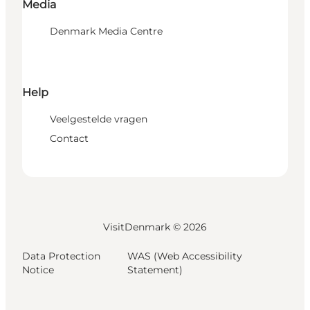
Media
Denmark Media Centre
Help
Veelgestelde vragen
Contact
VisitDenmark ©
2026
Data Protection
WAS (Web Accessibility
Notice
Statement)