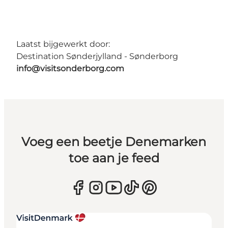
Laatst bijgewerkt door:
Destination Sønderjylland - Sønderborg
info@visitsonderborg.com
Voeg een beetje Denemarken
toe aan je feed