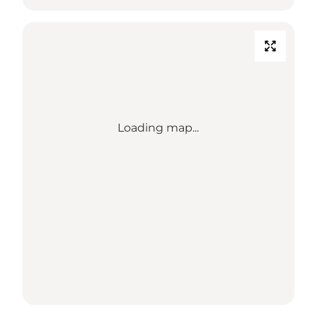
Loading map...