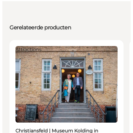
Gerelateerde producten
Attractions
Christiansfeld | Museum Kolding in