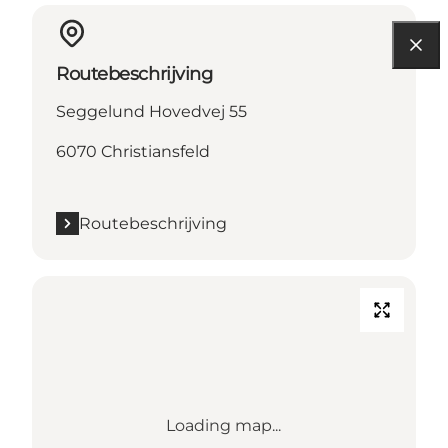
Routebeschrijving
Seggelund Hovedvej 55
6070 Christiansfeld
Routebeschrijving
Loading map...