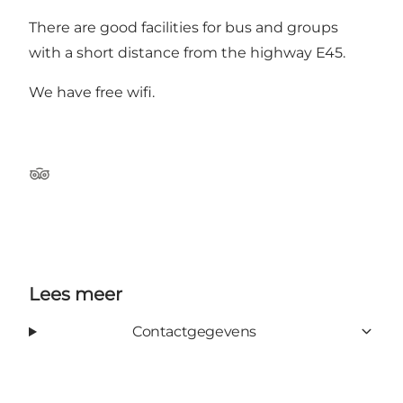
There are good facilities for bus and groups
with a short distance from the highway E45.
We have free wifi.
TripAdvisor
Lees meer
Contactgegevens