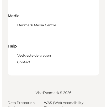
Media
Denmark Media Centre
Help
Veelgestelde vragen
Contact
VisitDenmark ©
2026
Data Protection
WAS (Web Accessibility