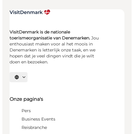
VisitDenmark is de nationale
toerismeorganisatie van Denemarken.
Jou
enthousiast maken voor al het moois in
Denemarken is letterlijk onze taak, en we
hopen dat je veel dingen vindt die je wilt
doen en bezoeken.
Selecteer taal
Onze pagina's
Pers
Business Events
Reisbranche