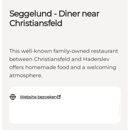
Seggelund - Diner near
Christiansfeld
This well-known family-owned restaurant
between Christiansfeld and Haderslev
offers homemade food and a welcoming
atmosphere.
Website bezoeken