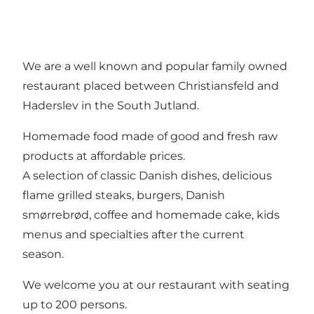
We are a well known and popular family owned
restaurant placed between Christiansfeld and
Haderslev in the South Jutland.
Homemade food made of good and fresh raw
products at affordable prices.
A selection of classic Danish dishes, delicious
flame grilled steaks, burgers, Danish
smørrebrød, coffee and homemade cake, kids
menus and specialties after the current
season.
We welcome you at our restaurant with seating
up to 200 persons.