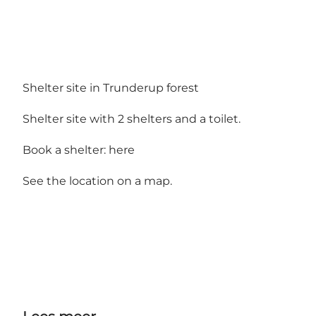
Shelter site in Trunderup forest
Shelter site with 2 shelters and a toilet.
Book a shelter:
here
See the location on a map.