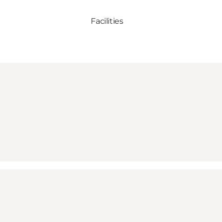
Facilities