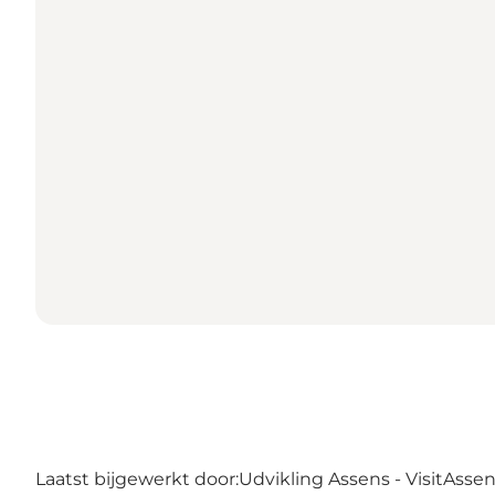
Laatst bijgewerkt door:
Udvikling Assens - VisitAsse