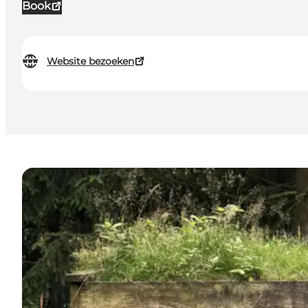
Book
Website bezoeken