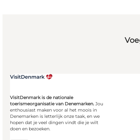
Voe
VisitDenmark is de nationale
toerismeorganisatie van Denemarken.
Jou
enthousiast maken voor al het moois in
Denemarken is letterlijk onze taak, en we
hopen dat je veel dingen vindt die je wilt
doen en bezoeken.