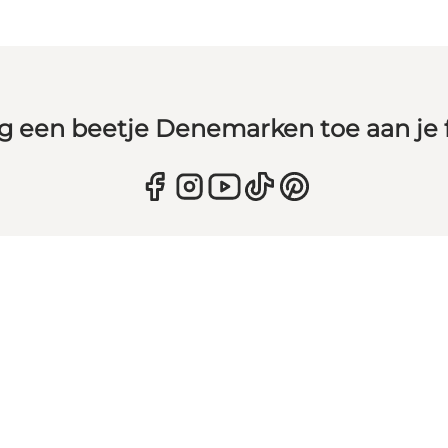
g een beetje Denemarken toe aan je 