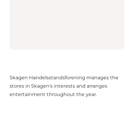
Skagen Handelsstandsforening manages the
stores in Skagen's interests and arranges
entertainment throughout the year.