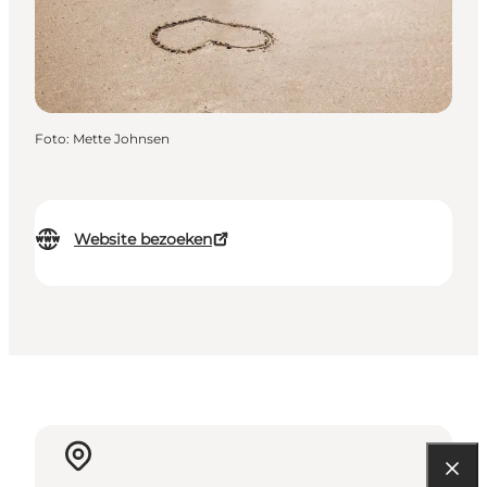
Foto
:
Mette Johnsen
Website bezoeken