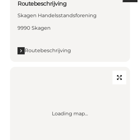
Routebeschrijving
Skagen Handelsstandsforening
9990 Skagen
Routebeschrijving
Loading map...