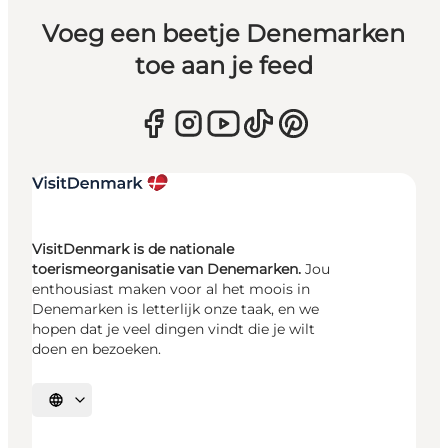
Voeg een beetje Denemarken
toe aan je feed
VisitDenmark is de nationale
toerismeorganisatie van Denemarken.
Jou
enthousiast maken voor al het moois in
Denemarken is letterlijk onze taak, en we
hopen dat je veel dingen vindt die je wilt
doen en bezoeken.
Selecteer taal