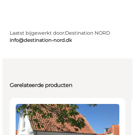
Laatst bijgewerkt door:
Destination NORD
info@destination-nord.dk
Gerelateerde producten
Attractions