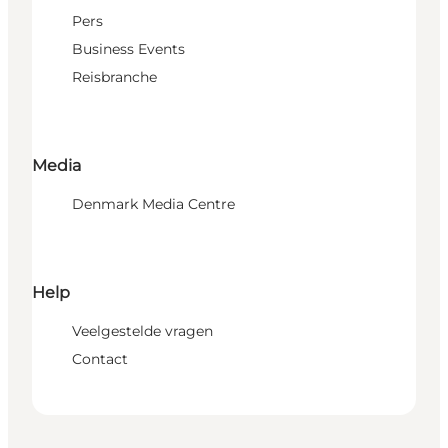
Pers
Business Events
Reisbranche
Media
Denmark Media Centre
Help
Veelgestelde vragen
Contact