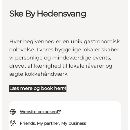
Ske By Hedensvang
Hver begivenhed er en unik gastronomisk
oplevelse. I vores hyggelige lokaler skaber
vi personlige og mindeværdige events,
drevet af kærlighed til lokale råvarer og
ægte kokkehåndværk
Læs mere og book her
Website bezoeken
Friends, My partner, My business