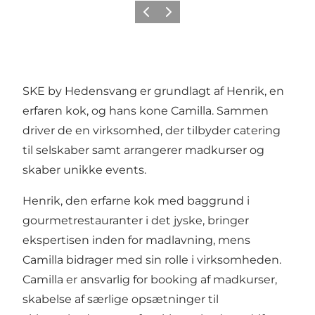
Vorige
Volgende
SKE by Hedensvang er grundlagt af Henrik, en
erfaren kok, og hans kone Camilla. Sammen
driver de en virksomhed, der tilbyder catering
til selskaber samt arrangerer madkurser og
skaber unikke events.
Henrik, den erfarne kok med baggrund i
gourmetrestauranter i det jyske, bringer
ekspertisen inden for madlavning, mens
Camilla bidrager med sin rolle i virksomheden.
Camilla er ansvarlig for booking af madkurser,
skabelse af særlige opsætninger til