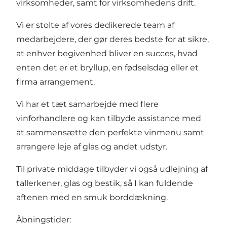
virksomheder, samt for virksomhedens drift.
Vi er stolte af vores dedikerede team af
medarbejdere, der gør deres bedste for at sikre,
at enhver begivenhed bliver en succes, hvad
enten det er et bryllup, en fødselsdag eller et
firma arrangement.
Vi har et tæt samarbejde med flere
vinforhandlere og kan tilbyde assistance med
at sammensætte den perfekte vinmenu samt
arrangere leje af glas og andet udstyr.
Til private middage tilbyder vi også udlejning af
tallerkener, glas og bestik, så I kan fuldende
aftenen med en smuk borddækning.
Åbningstider: