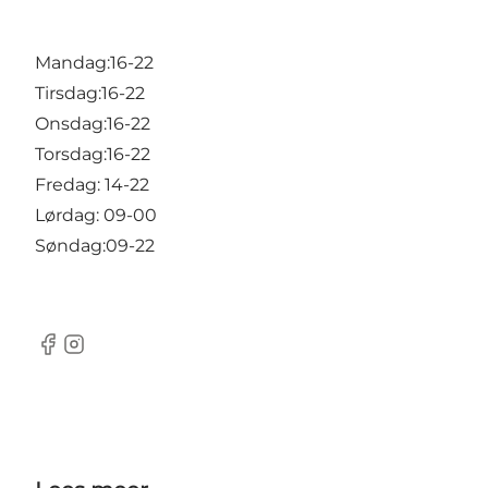
Mandag:16-22
Tirsdag:16-22
Onsdag:16-22
Torsdag:16-22
Fredag: 14-22
Lørdag: 09-00
Søndag:09-22
Facebook
Instagram