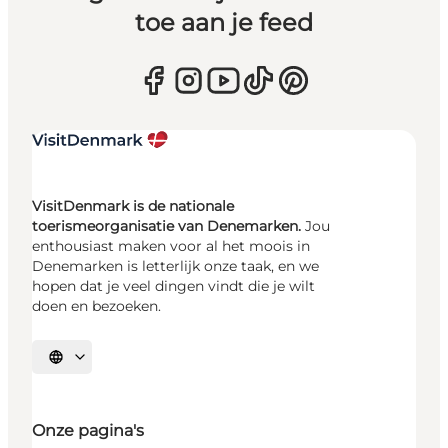
toe aan je feed
VisitDenmark is de nationale
toerismeorganisatie van Denemarken.
Jou
enthousiast maken voor al het moois in
Denemarken is letterlijk onze taak, en we
hopen dat je veel dingen vindt die je wilt
doen en bezoeken.
Selecteer taal
Onze pagina's