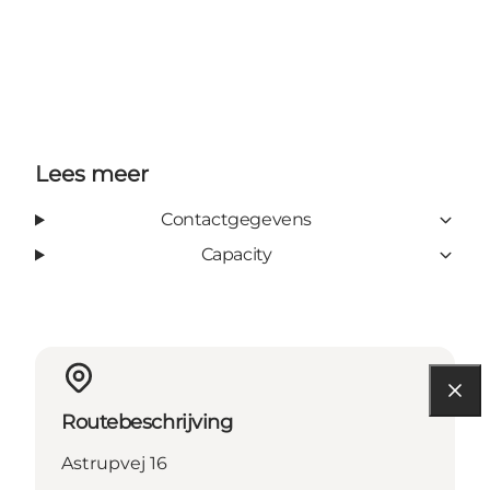
Lees meer
Contactgegevens
Capacity
Routebeschrijving
Astrupvej 16