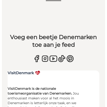
Voeg een beetje Denemarken
toe aan je feed
VisitDenmark is de nationale
toerismeorganisatie van Denemarken.
Jou
enthousiast maken voor al het moois in
Denemarken is letterlijk onze taak, en we