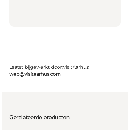
Laatst bijgewerkt door:
VisitAarhus
web@visitaarhus.com
Gerelateerde producten