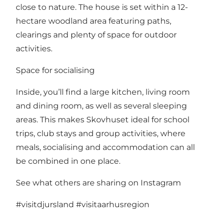
close to nature. The house is set within a 12-
hectare woodland area featuring paths,
clearings and plenty of space for outdoor
activities.
Space for socialising
Inside, you’ll find a large kitchen, living room
and dining room, as well as several sleeping
areas. This makes Skovhuset ideal for school
trips, club stays and group activities, where
meals, socialising and accommodation can all
be combined in one place.
See what others are sharing on Instagram
#visitdjursland
#visitaarhusregion