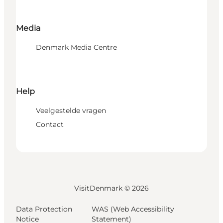
Media
Denmark Media Centre
Help
Veelgestelde vragen
Contact
VisitDenmark ©
2026
Data Protection
WAS (Web Accessibility
Notice
Statement)