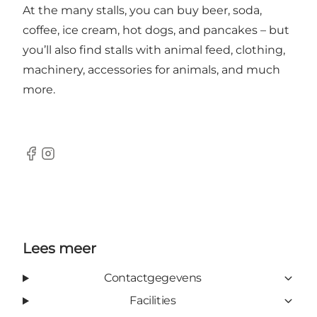
At the many stalls, you can buy beer, soda,
coffee, ice cream, hot dogs, and pancakes – but
you’ll also find stalls with animal feed, clothing,
machinery, accessories for animals, and much
more.
facebook
Instagram
Lees meer
Contactgegevens
Facilities