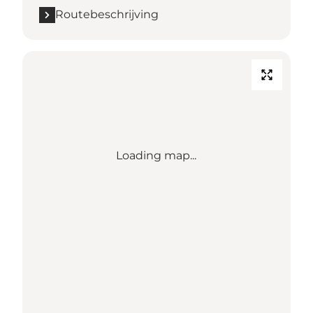
Routebeschrijving
Loading map...