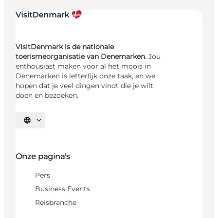
VisitDenmark is de nationale
toerismeorganisatie van Denemarken.
Jou
enthousiast maken voor al het moois in
Denemarken is letterlijk onze taak, en we
hopen dat je veel dingen vindt die je wilt
doen en bezoeken.
Selecteer taal
Onze pagina's
Pers
Business Events
Reisbranche