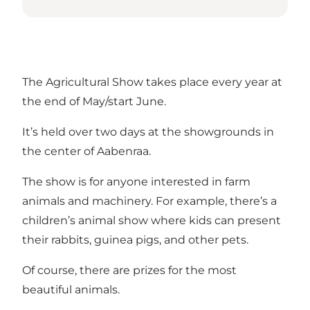
The Agricultural Show takes place every year at
the end of May/start June.
It’s held over two days at the showgrounds in
the center of Aabenraa.
The show is for anyone interested in farm
animals and machinery. For example, there’s a
children’s animal show where kids can present
their rabbits, guinea pigs, and other pets.
Of course, there are prizes for the most
beautiful animals.