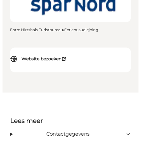
Foto
:
Hirtshals Turistbureau/Feriehusudlejning
Website bezoeken
Lees meer
Contactgegevens