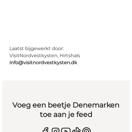
Laatst bijgewerkt door:
VisitNordvestkysten, Hirtshals
info@visitnordvestkysten.dk
Voeg een beetje Denemarken
toe aan je feed