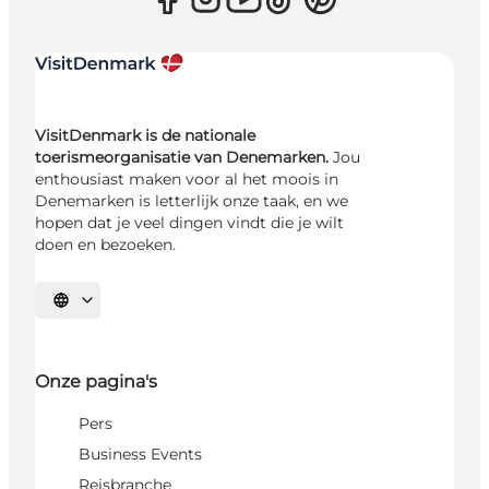
VisitDenmark is de nationale
toerismeorganisatie van Denemarken.
Jou
enthousiast maken voor al het moois in
Denemarken is letterlijk onze taak, en we
hopen dat je veel dingen vindt die je wilt
doen en bezoeken.
Selecteer taal
Onze pagina's
Pers
Business Events
Reisbranche