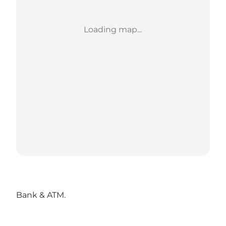
Loading map...
Bank & ATM.