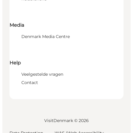
Media
Denmark Media Centre
Help
Veelgestelde vragen
Contact
VisitDenmark ©
2026