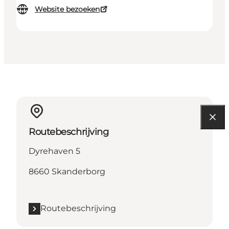
Website bezoeken
Routebeschrijving
Dyrehaven 5
8660 Skanderborg
Routebeschrijving