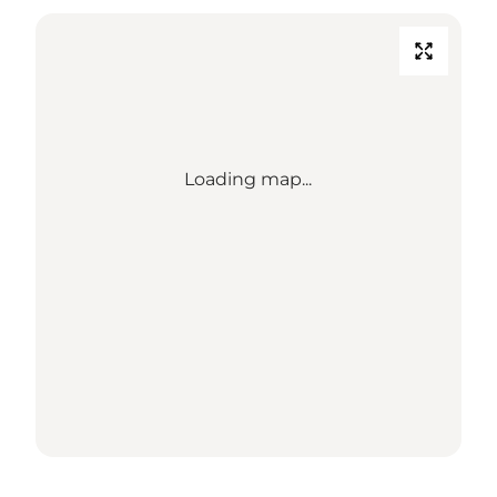
Loading map...