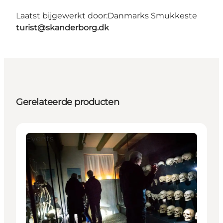
Laatst bijgewerkt door:
Danmarks Smukkeste
turist@skanderborg.dk
Gerelateerde producten
Events