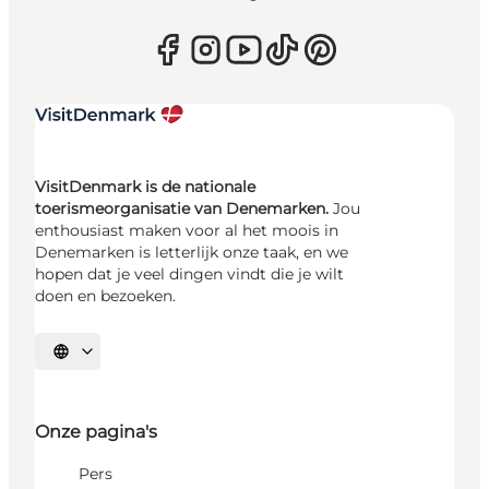
VisitDenmark is de nationale
toerismeorganisatie van Denemarken.
Jou
enthousiast maken voor al het moois in
Denemarken is letterlijk onze taak, en we
hopen dat je veel dingen vindt die je wilt
doen en bezoeken.
Selecteer taal
Onze pagina's
Pers