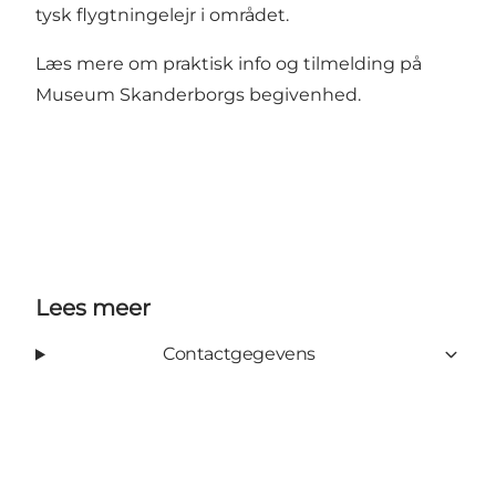
tysk flygtningelejr i området.
Læs mere om praktisk info og tilmelding på
Museum Skanderborgs begivenhed
.
Lees meer
Contactgegevens