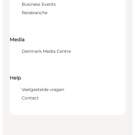
Business Events
Reisbranche
Media
Denmark Media Centre
Help
Veelgestelde vragen
Contact