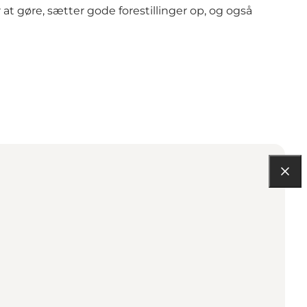
at gøre, sætter gode forestillinger op, og også