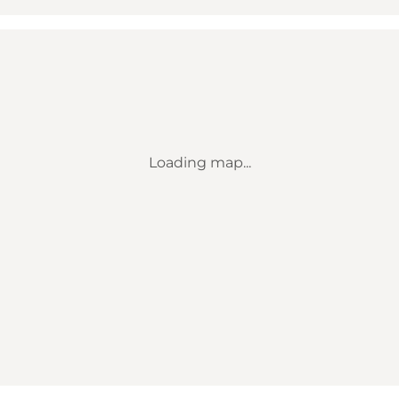
Loading map...