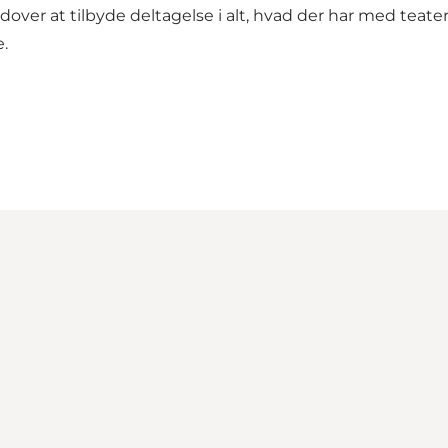
ver at tilbyde deltagelse i alt, hvad der har med teater 
.