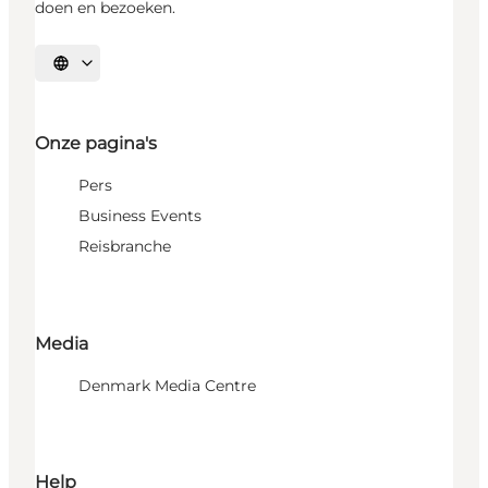
doen en bezoeken.
Selecteer taal
Onze pagina's
Pers
Business Events
Reisbranche
Media
Denmark Media Centre
Help