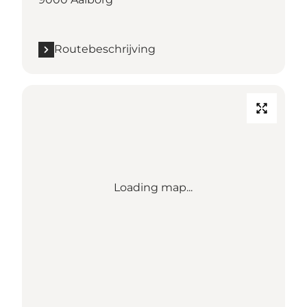
Routebeschrijving
Loading map...