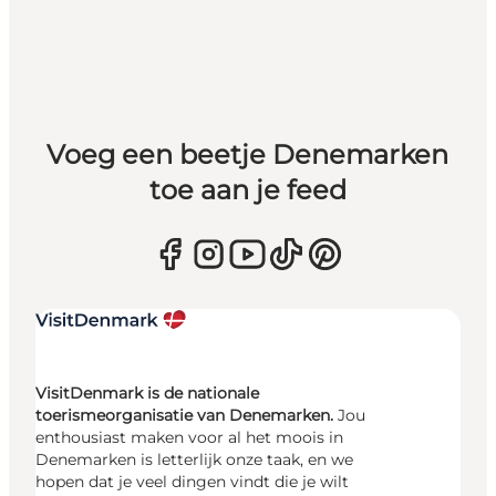
Voeg een beetje Denemarken
toe aan je feed
VisitDenmark is de nationale
toerismeorganisatie van Denemarken.
Jou
enthousiast maken voor al het moois in
Denemarken is letterlijk onze taak, en we
hopen dat je veel dingen vindt die je wilt