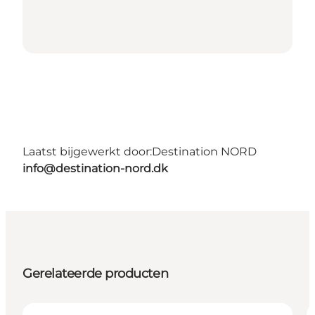
Laatst bijgewerkt door:
Destination NORD
info@destination-nord.dk
Gerelateerde producten