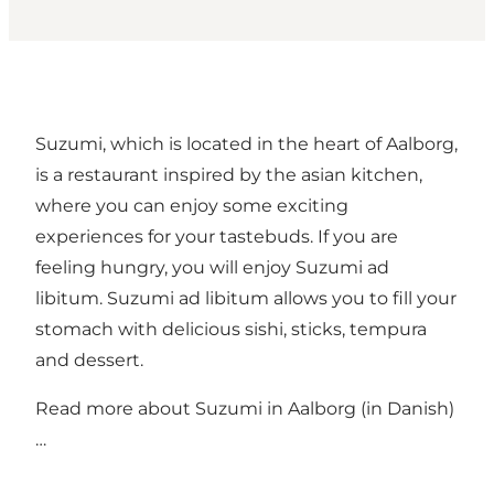
Suzumi, which is located in the heart of Aalborg,
is a restaurant inspired by the asian kitchen,
where you can enjoy some exciting
experiences for your tastebuds. If you are
feeling hungry, you will enjoy Suzumi ad
libitum. Suzumi ad libitum allows you to fill your
stomach with delicious sishi, sticks, tempura
and dessert.
Read more about
Suzumi in Aalborg (in Danish)
…