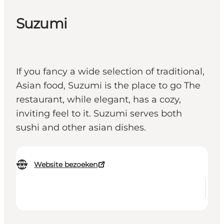
Suzumi
If you fancy a wide selection of traditional,
Asian food, Suzumi is the place to go The
restaurant, while elegant, has a cozy,
inviting feel to it. Suzumi serves both
sushi and other asian dishes.
Website bezoeken