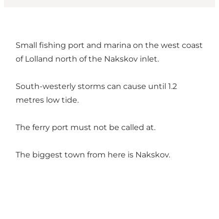
Small fishing port and marina on the west coast
of Lolland north of the Nakskov inlet.
South-westerly storms can cause until 1.2
metres low tide.
The ferry port must not be called at.
The biggest town from here is Nakskov.