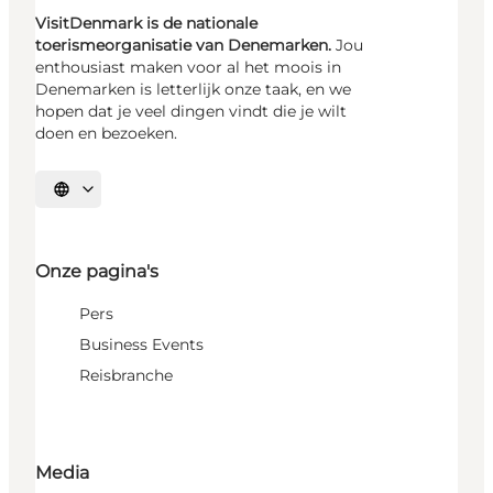
VisitDenmark is de nationale
toerismeorganisatie van Denemarken.
Jou
enthousiast maken voor al het moois in
Denemarken is letterlijk onze taak, en we
hopen dat je veel dingen vindt die je wilt
doen en bezoeken.
Selecteer taal
Onze pagina's
Pers
Business Events
Reisbranche
Media