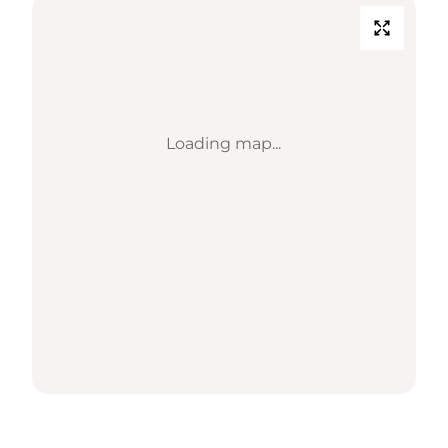
Loading map...