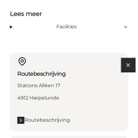
Lees meer
Facilities
Routebeschrijving
Stations Alléen 17
4912 Harpelunde
Routebeschrijving