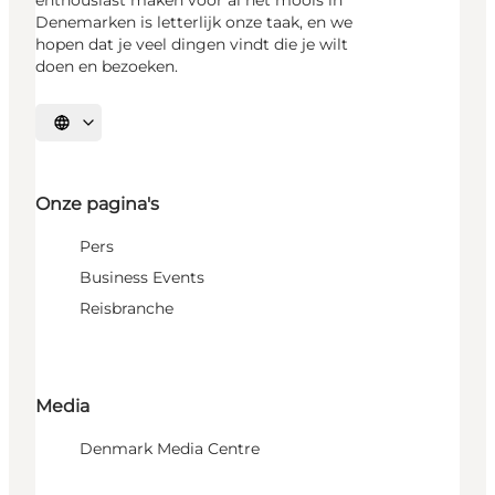
Denemarken is letterlijk onze taak, en we
hopen dat je veel dingen vindt die je wilt
doen en bezoeken.
Selecteer taal
Onze pagina's
Pers
Business Events
Reisbranche
Media
Denmark Media Centre