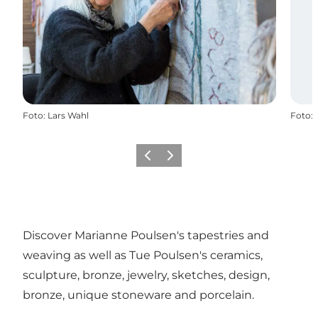
Foto
:
Lars Wahl
Foto
:
Vorige
Volgende
Discover Marianne Poulsen's tapestries and
weaving as well as Tue Poulsen's ceramics,
sculpture, bronze, jewelry, sketches, design,
bronze, unique stoneware and porcelain.