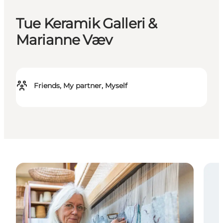
Tue Keramik Galleri &
Marianne Væv
Friends, My partner, Myself