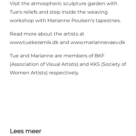
Visit the atmospheric sculpture garden with
Tue's reliefs and step inside the weaving
workshop with Marianne Poulsen's tapestries.
Read more about the artists at
www.tuekeramik.dk
and
www.mariannevaev.dk
Tue and Marianne are members of BKF
(Association of Visual Artists) and KKS (Society of
Women Artists) respectively.
Lees meer