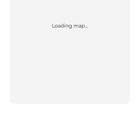
Loading map...