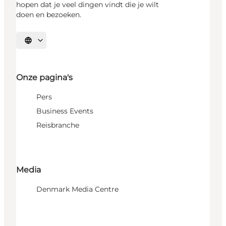
hopen dat je veel dingen vindt die je wilt
doen en bezoeken.
Selecteer taal
Onze pagina's
Pers
Business Events
Reisbranche
Media
Denmark Media Centre