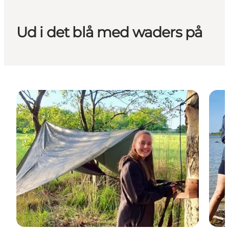
Ud i det blå med waders på