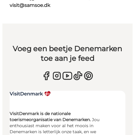
visit@samsoe.dk
Voeg een beetje Denemarken
toe aan je feed
VisitDenmark is de nationale
toerismeorganisatie van Denemarken.
Jou
enthousiast maken voor al het moois in
Denemarken is letterlijk onze taak, en we