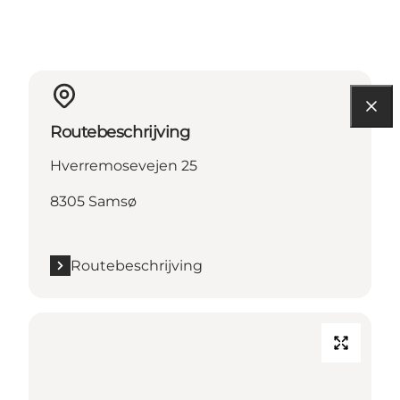
Routebeschrijving
Hverremosevejen 25
8305 Samsø
Routebeschrijving