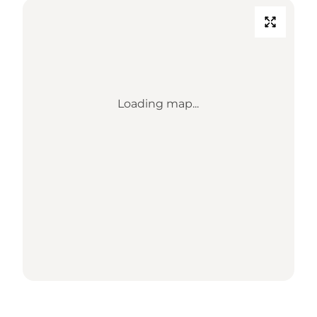
Loading map...