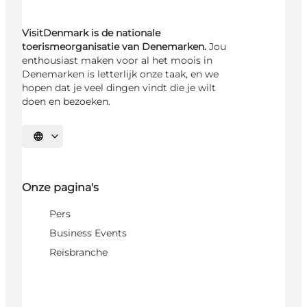
VisitDenmark is de nationale
toerismeorganisatie van Denemarken.
Jou
enthousiast maken voor al het moois in
Denemarken is letterlijk onze taak, en we
hopen dat je veel dingen vindt die je wilt
doen en bezoeken.
Selecteer taal
Onze pagina's
Pers
Business Events
Reisbranche