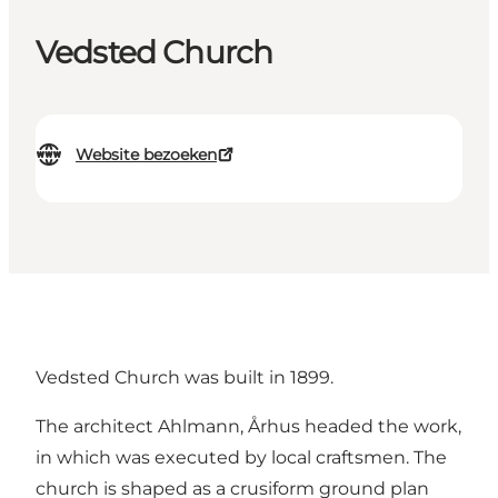
Vedsted Church
Website bezoeken
Vedsted Church was built in 1899.
The architect Ahlmann, Århus headed the work,
in which was executed by local craftsmen. The
church is shaped as a crusiform ground plan