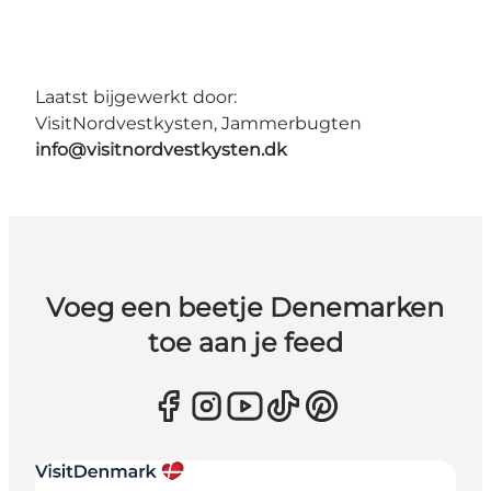
Laatst bijgewerkt door:
VisitNordvestkysten, Jammerbugten
info@visitnordvestkysten.dk
Voeg een beetje Denemarken
toe aan je feed