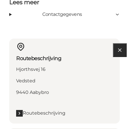
Lees meer
Contactgegevens
Routebeschrijving
Hjorthsvej 16
Vedsted
9440 Aabybro
Routebeschrijving