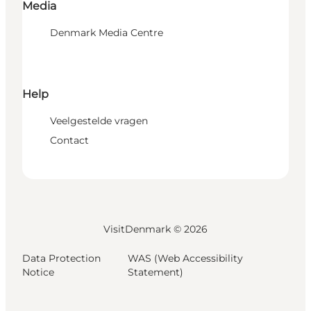
Media
Denmark Media Centre
Help
Veelgestelde vragen
Contact
VisitDenmark ©
2026
Data Protection
WAS (Web Accessibility
Notice
Statement)