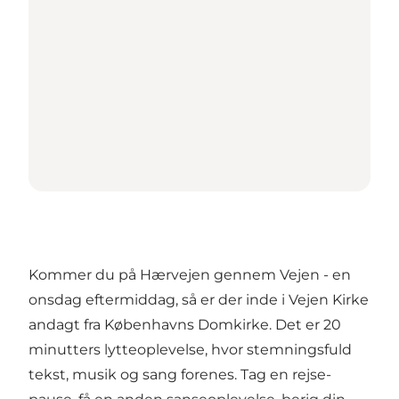
Kommer du på Hærvejen gennem Vejen - en
onsdag eftermiddag, så er der inde i Vejen Kirke
andagt fra Københavns Domkirke. Det er 20
minutters lytteoplevelse, hvor stemningsfuld
tekst, musik og sang forenes. Tag en rejse-