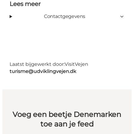
Lees meer
Contactgegevens
Laatst bijgewerkt door:
VisitVejen
turisme@udviklingvejen.dk
Voeg een beetje Denemarken
toe aan je feed