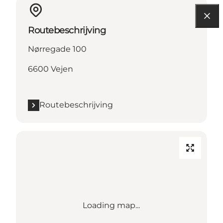
Routebeschrijving
Nørregade 100
6600 Vejen
Routebeschrijving
Loading map...