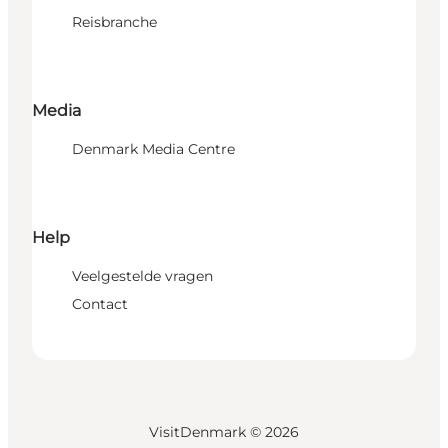
Reisbranche
Media
Denmark Media Centre
Help
Veelgestelde vragen
Contact
VisitDenmark ©
2026