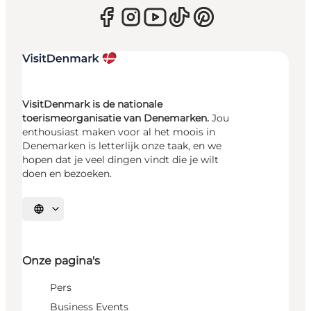
VisitDenmark is de nationale
toerismeorganisatie van Denemarken.
Jou
enthousiast maken voor al het moois in
Denemarken is letterlijk onze taak, en we
hopen dat je veel dingen vindt die je wilt
doen en bezoeken.
Selecteer taal
Onze pagina's
Pers
Business Events