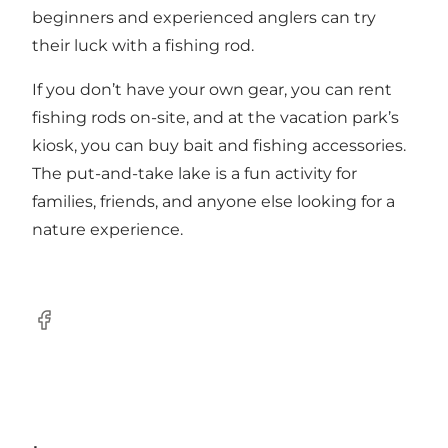
beginners and experienced anglers can try
their luck with a fishing rod.
If you don’t have your own gear, you can rent
fishing rods on-site, and at the vacation park’s
kiosk, you can buy bait and fishing accessories.
The put-and-take lake is a fun activity for
families, friends, and anyone else looking for a
nature experience.
Facebook