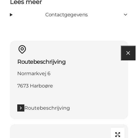
Lees meer
Contactgegevens
Routebeschrijving
Normarkvej 6
7673 Harboøre
Routebeschrijving