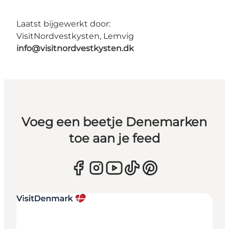
Laatst bijgewerkt door:
VisitNordvestkysten, Lemvig
info@visitnordvestkysten.dk
Voeg een beetje Denemarken
toe aan je feed