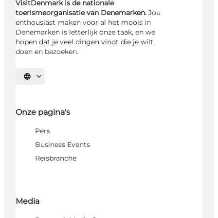
VisitDenmark is de nationale
toerismeorganisatie van Denemarken.
Jou
enthousiast maken voor al het moois in
Denemarken is letterlijk onze taak, en we
hopen dat je veel dingen vindt die je wilt
doen en bezoeken.
Selecteer taal
Onze pagina's
Pers
Business Events
Reisbranche
Media