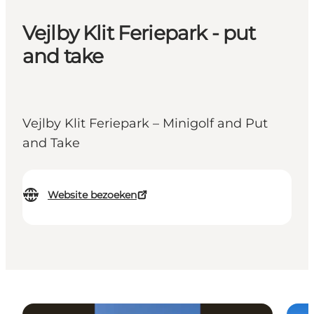
Vejlby Klit Feriepark - put
and take
Vejlby Klit Feriepark – Minigolf and Put
and Take
Website bezoeken