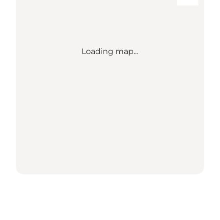
Loading map...