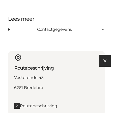
Lees meer
Contactgegevens
Routebeschrijving
Vesterende 43
6261 Bredebro
Routebeschrijving