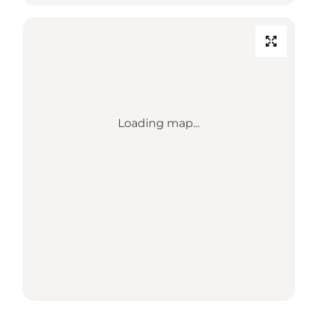
Loading map...