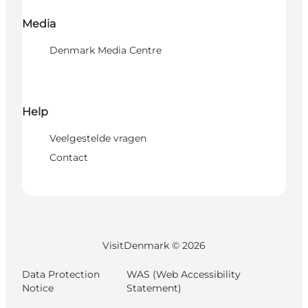
Media
Denmark Media Centre
Help
Veelgestelde vragen
Contact
VisitDenmark ©
2026
Data Protection
WAS (Web Accessibility
Notice
Statement)