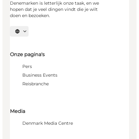
Denemarken is letterlijk onze taak, en we
hopen dat je veel dingen vindt die je wilt
doen en bezoeken.
Selecteer taal
Onze pagina's
Pers
Business Events
Reisbranche
Media
Denmark Media Centre