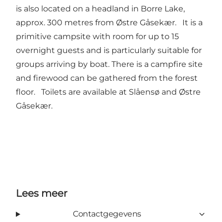
is also located on a headland in Borre Lake,
approx. 300 metres from Østre Gåsekær. It is a
primitive campsite with room for up to 15
overnight guests and is particularly suitable for
groups arriving by boat. There is a campfire site
and firewood can be gathered from the forest
floor. Toilets are available at Slåensø and Østre
Gåsekær.
Lees meer
Contactgegevens