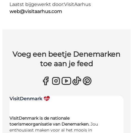
Laatst bijgewerkt door:
VisitAarhus
web@visitaarhus.com
Voeg een beetje Denemarken
toe aan je feed
VisitDenmark is de nationale
toerismeorganisatie van Denemarken.
Jou
enthousiast maken voor al het moois in