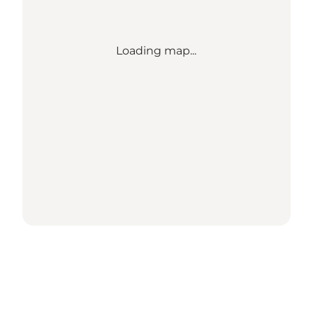
Loading map...