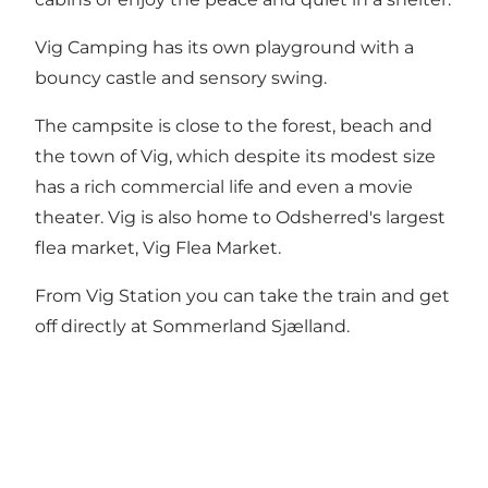
Vig Camping has its own playground with a
bouncy castle and sensory swing.
The campsite is close to the forest, beach and
the town of Vig, which despite its modest size
has a rich commercial life and even a
movie
theater
. Vig is also home to Odsherred's largest
flea market,
Vig Flea Market
.
From Vig Station you can take the train and get
off directly at
Sommerland Sjælland
.