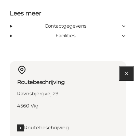
Lees meer
Contactgegevens
Facilities
Routebeschrijving
Ravnsbjergvej 29
4560 Vig
Routebeschrijving