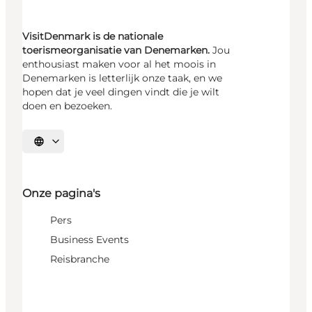
VisitDenmark is de nationale
toerismeorganisatie van Denemarken.
Jou
enthousiast maken voor al het moois in
Denemarken is letterlijk onze taak, en we
hopen dat je veel dingen vindt die je wilt
doen en bezoeken.
Selecteer taal
Onze pagina's
Pers
Business Events
Reisbranche