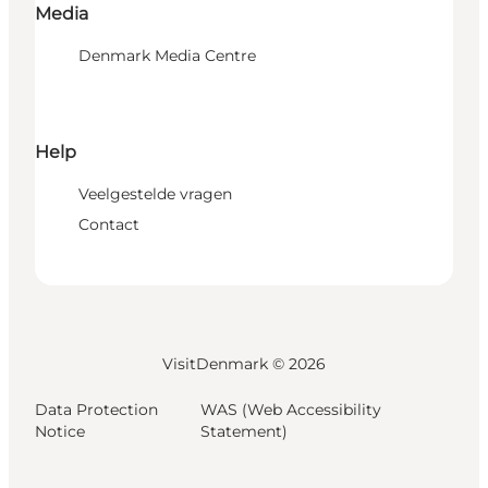
Media
Denmark Media Centre
Help
Veelgestelde vragen
Contact
VisitDenmark ©
2026
Data Protection
WAS (Web Accessibility
Notice
Statement)