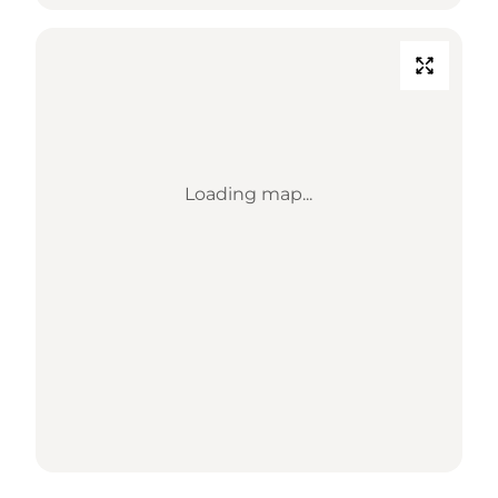
Loading map...