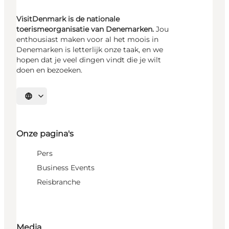
VisitDenmark is de nationale
toerismeorganisatie van Denemarken.
Jou
enthousiast maken voor al het moois in
Denemarken is letterlijk onze taak, en we
hopen dat je veel dingen vindt die je wilt
doen en bezoeken.
Selecteer taal
Onze pagina's
Pers
Business Events
Reisbranche
Media