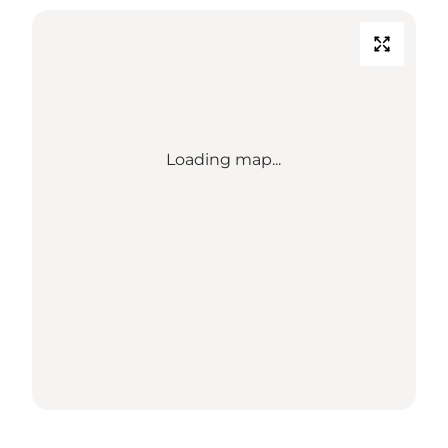
Loading map...