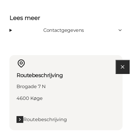
Lees meer
Contactgegevens
Routebeschrijving
Brogade 7 N
4600 Køge
Routebeschrijving