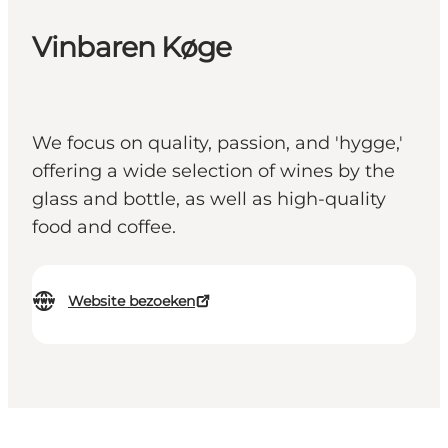
Vinbaren Køge
We focus on quality, passion, and 'hygge,'
offering a wide selection of wines by the
glass and bottle, as well as high-quality
food and coffee.
Website bezoeken