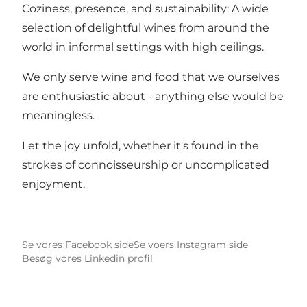
Coziness, presence, and sustainability: A wide
selection of delightful wines from around the
world in informal settings with high ceilings.
We only serve wine and food that we ourselves
are enthusiastic about - anything else would be
meaningless.
Let the joy unfold, whether it's found in the
strokes of connoisseurship or uncomplicated
enjoyment.
Se vores Facebook side
Se voers Instagram side
Besøg vores Linkedin profil