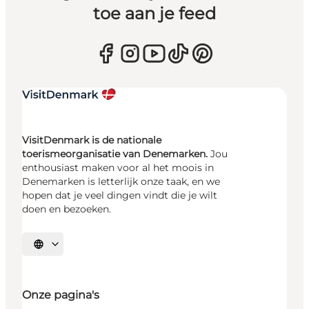
toe aan je feed
VisitDenmark is de nationale
toerismeorganisatie van Denemarken.
Jou
enthousiast maken voor al het moois in
Denemarken is letterlijk onze taak, en we
hopen dat je veel dingen vindt die je wilt
doen en bezoeken.
Selecteer taal
Onze pagina's