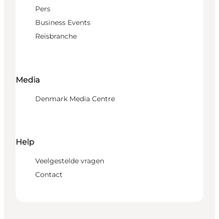
Pers
Business Events
Reisbranche
Media
Denmark Media Centre
Help
Veelgestelde vragen
Contact