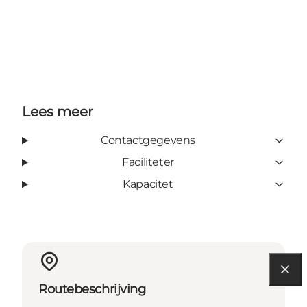
Lees meer
Contactgegevens
Faciliteter
Kapacitet
Routebeschrijving